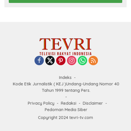
Indeks
Kode Etik Jurnalistik ( KEJ )Undang-Undang Nomor 40
Tahun 1999 tentang Pers.
Privacy Policy
Redaksi
Disclaimer
Pedoman Media Siber
Copyright 2024 tevri-tv.com