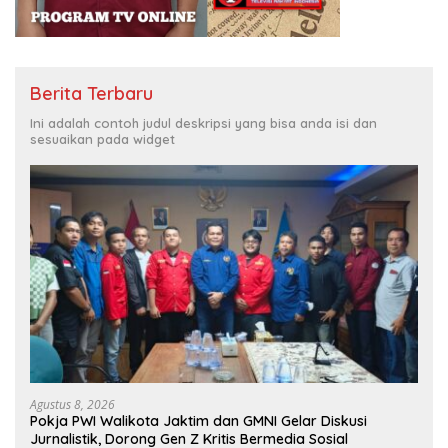
Berita Terbaru
Ini adalah contoh judul deskripsi yang bisa anda isi dan
sesuaikan pada widget
Agustus 8, 2026
Pokja PWI Walikota Jaktim dan GMNI Gelar Diskusi
Jurnalistik, Dorong Gen Z Kritis Bermedia Sosial