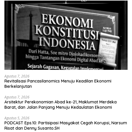
Agustus 7, 2026
Revitalisasi Pancasilanomics Menuju Keadilan Ekonomi
Berkelanjutan
Agustus 7, 2026
Arsitektur Perekonomian Abad ke-21, Maklumat Merdeka
Barat, dan Jalan Panjang Menuju Kedaulatan Ekonomi
Agustus 5, 2026
PODCAST Eps.10: Partisipasi Masyakat Cegah Korupsi, Narsum
Risat dan Denny Susanto.SH