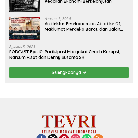
Keadilan Ekonomi Berkelanjutan
Agustus 7, 2026
Arsitektur Perekonomian Abad ke-21,
Maklumat Merdeka Barat, dan Jalan
Panjang Menuju Kedaulatan Ekonomi
Agustus 5, 2026
PODCAST Eps.10: Partisipasi Masyakat Cegah Korupsi,
Narsum Risat dan Denny Susanto.SH
Selengkapnya