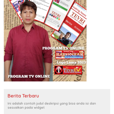
Berita Terbaru
Ini adalah contoh judul deskripsi yang bisa anda isi dan
sesuaikan pada widget