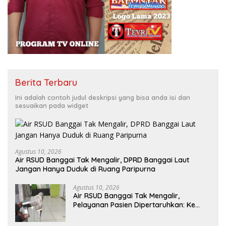
Berita Terbaru
Ini adalah contoh judul deskripsi yang bisa anda isi dan
sesuaikan pada widget
Agustus 10, 2026
Air RSUD Banggai Tak Mengalir, DPRD Banggai Laut
Jangan Hanya Duduk di Ruang Paripurna
Agustus 10, 2026
Air RSUD Banggai Tak Mengalir,
Pelayanan Pasien Dipertaruhkan: Ke
Mana Peran PDAM Paisu Moute?