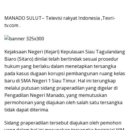
MANADO SULUT– Televisi rakyat Indonesia ,Tevri-
tv.com .
Kejaksaan Negeri (Kejari) Kepulauan Siau Tagulandang
Biaro (Sitaro) dinilai telah bertindak sesuai prosedur
hukum yang berlaku dalam menetapkan tersangka
pada kasus dugaan korupsi pembangunan ruang kelas
baru di SMA Negeri 1 Siau Timur. Hal ini terungkap
melalui putusan sidang praperadilan yang digelar di
Pengadilan Negeri Manado, yang memutuskan
permohonan yang diajukan oleh salah satu tersangka
tidak dapat diterima.
Sidang praperadilan tersebut diajukan oleh pemohon