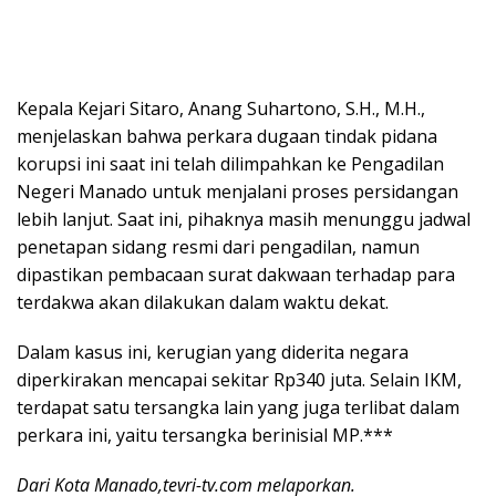
Kepala Kejari Sitaro, Anang Suhartono, S.H., M.H.,
menjelaskan bahwa perkara dugaan tindak pidana
korupsi ini saat ini telah dilimpahkan ke Pengadilan
Negeri Manado untuk menjalani proses persidangan
lebih lanjut. Saat ini, pihaknya masih menunggu jadwal
penetapan sidang resmi dari pengadilan, namun
dipastikan pembacaan surat dakwaan terhadap para
terdakwa akan dilakukan dalam waktu dekat.
Dalam kasus ini, kerugian yang diderita negara
diperkirakan mencapai sekitar Rp340 juta. Selain IKM,
terdapat satu tersangka lain yang juga terlibat dalam
perkara ini, yaitu tersangka berinisial MP.***
Dari Kota Manado,tevri-tv.com melaporkan.