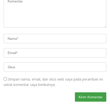
Simpan nama, email, dan situs web saya pada peramban ini
untuk komentar saya berikutnya.