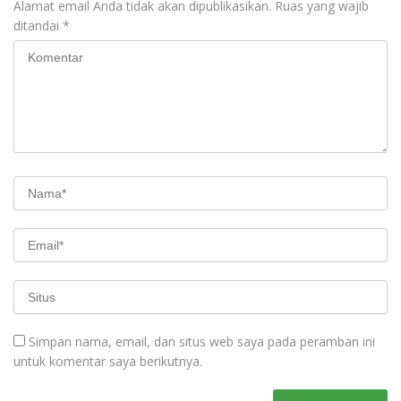
Alamat email Anda tidak akan dipublikasikan.
Ruas yang wajib
ditandai
*
Simpan nama, email, dan situs web saya pada peramban ini
untuk komentar saya berikutnya.