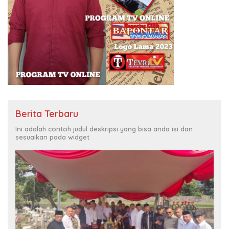
Berita Terbaru
Ini adalah contoh judul deskripsi yang bisa anda isi dan
sesuaikan pada widget