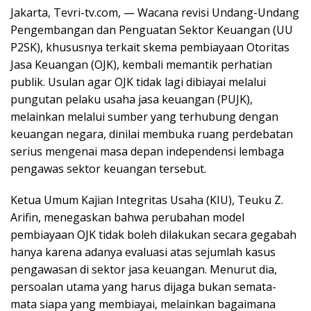
Jakarta, Tevri-tv.com, — Wacana revisi Undang-Undang
Pengembangan dan Penguatan Sektor Keuangan (UU
P2SK), khususnya terkait skema pembiayaan Otoritas
Jasa Keuangan (OJK), kembali memantik perhatian
publik. Usulan agar OJK tidak lagi dibiayai melalui
pungutan pelaku usaha jasa keuangan (PUJK),
melainkan melalui sumber yang terhubung dengan
keuangan negara, dinilai membuka ruang perdebatan
serius mengenai masa depan independensi lembaga
pengawas sektor keuangan tersebut.
Ketua Umum Kajian Integritas Usaha (KIU), Teuku Z.
Arifin, menegaskan bahwa perubahan model
pembiayaan OJK tidak boleh dilakukan secara gegabah
hanya karena adanya evaluasi atas sejumlah kasus
pengawasan di sektor jasa keuangan. Menurut dia,
persoalan utama yang harus dijaga bukan semata-
mata siapa yang membiayai, melainkan bagaimana