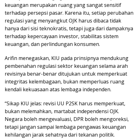
keuangan merupakan ruang yang sangat sensitif
terhadap persepsi pasar. Karena itu, setiap perubahan
regulasi yang menyangkut OJK harus dibaca tidak
hanya dari sisi teknokratis, tetapi juga dari dampaknya
terhadap kepercayaan investor, stabilitas sistem
keuangan, dan perlindungan konsumen.
Arifin menegaskan, KIU pada prinsipnya mendukung
pembenahan regulasi sektor keuangan selama arah
revisinya benar-benar ditujukan untuk memperkuat
integritas kelembagaan, bukan memperluas ruang
kendali kekuasaan atas lembaga independen.
“Sikap KIU jelas: revisi UU P2SK harus memperkuat,
bukan melemahkan, martabat independensi OJK.
Negara boleh mengevaluasi, DPR boleh mengoreksi,
tetapi jangan sampai lembaga pengawas keuangan
kehilangan jarak sehatnya dari tekanan politik.