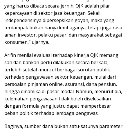
yang harus dibaca secara jernih. OJK adalah pilar
kepercayaan di sektor jasa keuangan. Sekali
independensinya dipersepsikan goyah, maka yang
terdampak bukan hanya lembaganya, tetapi juga rasa
aman investor, pelaku pasar, dan masyarakat sebagai
konsumen,” ujarnya.
Arifin menilai evaluasi terhadap kinerja OJK memang
sah dan bahkan perlu dilakukan secara berkala,
terlebih setelah muncul berbagai sorotan publik
terhadap pengawasan sektor keuangan, mulai dari
persoalan pinjaman online, asuransi, dana pensiun,
hingga dinamika di pasar modal. Namun, menurut dia,
kelemahan pengawasan tidak boleh diselesaikan
dengan formula yang justru dapat memperbesar
beban politik terhadap lembaga pengawas.
Baginya, sumber dana bukan satu-satunya parameter