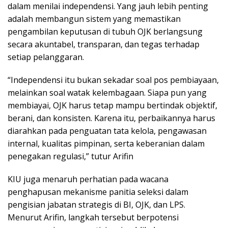
dalam menilai independensi. Yang jauh lebih penting
adalah membangun sistem yang memastikan
pengambilan keputusan di tubuh OJK berlangsung
secara akuntabel, transparan, dan tegas terhadap
setiap pelanggaran.
“Independensi itu bukan sekadar soal pos pembiayaan,
melainkan soal watak kelembagaan. Siapa pun yang
membiayai, OJK harus tetap mampu bertindak objektif,
berani, dan konsisten. Karena itu, perbaikannya harus
diarahkan pada penguatan tata kelola, pengawasan
internal, kualitas pimpinan, serta keberanian dalam
penegakan regulasi,” tutur Arifin
KIU juga menaruh perhatian pada wacana
penghapusan mekanisme panitia seleksi dalam
pengisian jabatan strategis di BI, OJK, dan LPS.
Menurut Arifin, langkah tersebut berpotensi