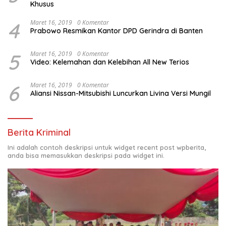
Khusus
4
Maret 16, 2019
0 Komentar
Prabowo Resmikan Kantor DPD Gerindra di Banten
5
Maret 16, 2019
0 Komentar
Video: Kelemahan dan Kelebihan All New Terios
6
Maret 16, 2019
0 Komentar
Aliansi Nissan-Mitsubishi Luncurkan Livina Versi Mungil
Berita Kriminal
Ini adalah contoh deskripsi untuk widget recent post wpberita,
anda bisa memasukkan deskripsi pada widget ini.