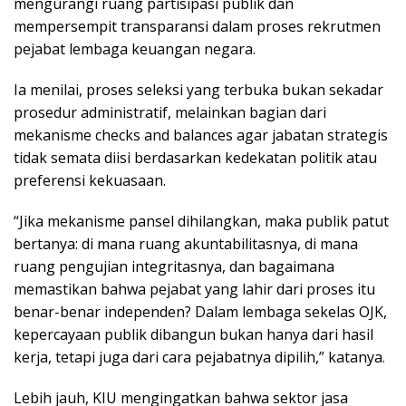
mengurangi ruang partisipasi publik dan
mempersempit transparansi dalam proses rekrutmen
pejabat lembaga keuangan negara.
Ia menilai, proses seleksi yang terbuka bukan sekadar
prosedur administratif, melainkan bagian dari
mekanisme checks and balances agar jabatan strategis
tidak semata diisi berdasarkan kedekatan politik atau
preferensi kekuasaan.
“Jika mekanisme pansel dihilangkan, maka publik patut
bertanya: di mana ruang akuntabilitasnya, di mana
ruang pengujian integritasnya, dan bagaimana
memastikan bahwa pejabat yang lahir dari proses itu
benar-benar independen? Dalam lembaga sekelas OJK,
kepercayaan publik dibangun bukan hanya dari hasil
kerja, tetapi juga dari cara pejabatnya dipilih,” katanya.
Lebih jauh, KIU mengingatkan bahwa sektor jasa