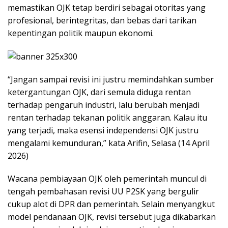
memastikan OJK tetap berdiri sebagai otoritas yang
profesional, berintegritas, dan bebas dari tarikan
kepentingan politik maupun ekonomi.
“Jangan sampai revisi ini justru memindahkan sumber
ketergantungan OJK, dari semula diduga rentan
terhadap pengaruh industri, lalu berubah menjadi
rentan terhadap tekanan politik anggaran. Kalau itu
yang terjadi, maka esensi independensi OJK justru
mengalami kemunduran,” kata Arifin, Selasa (14 April
2026)
Wacana pembiayaan OJK oleh pemerintah muncul di
tengah pembahasan revisi UU P2SK yang bergulir
cukup alot di DPR dan pemerintah. Selain menyangkut
model pendanaan OJK, revisi tersebut juga dikabarkan