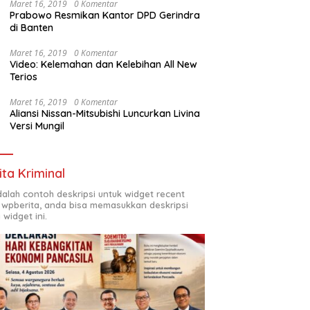
Maret 16, 2019
0 Komentar
Prabowo Resmikan Kantor DPD Gerindra
di Banten
Maret 16, 2019
0 Komentar
Video: Kelemahan dan Kelebihan All New
Terios
Maret 16, 2019
0 Komentar
Aliansi Nissan-Mitsubishi Luncurkan Livina
Versi Mungil
ita Kriminal
adalah contoh deskripsi untuk widget recent
 wpberita, anda bisa memasukkan deskripsi
 widget ini.