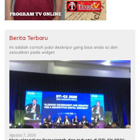
Berita Terbaru
Ini adalah contoh judul deskripsi yang bisa anda isi dan
sesuaikan pada widget
Agustus 7, 2026