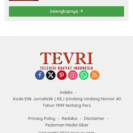
Selengkapnya
Indeks
Kode Etik Jurnalistik ( KEJ )Undang-Undang Nomor 40
Tahun 1999 tentang Pers.
Privacy Policy
Redaksi
Disclaimer
Pedoman Media Siber