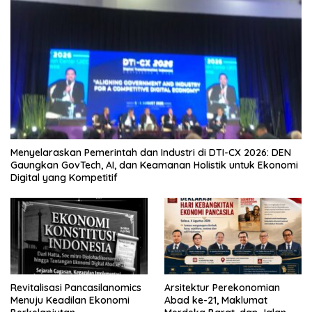
Menyelaraskan Pemerintah dan Industri di DTI-CX 2026: DEN
Gaungkan GovTech, AI, dan Keamanan Holistik untuk Ekonomi
Digital yang Kompetitif
Revitalisasi Pancasilanomics
Arsitektur Perekonomian
Menuju Keadilan Ekonomi
Abad ke-21, Maklumat