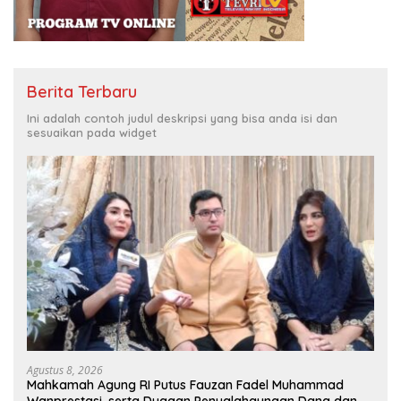
Berita Terbaru
Ini adalah contoh judul deskripsi yang bisa anda isi dan
sesuaikan pada widget
Agustus 8, 2026
Mahkamah Agung RI Putus Fauzan Fadel Muhammad