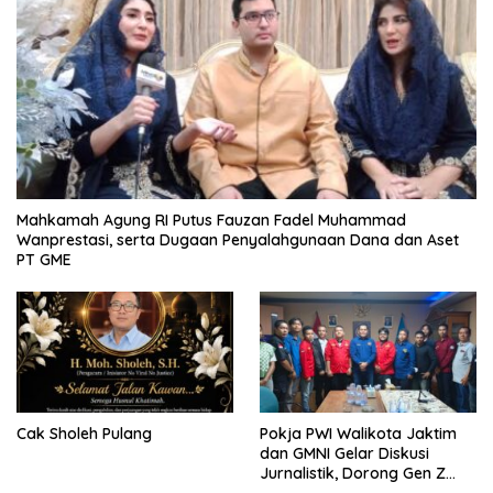
Mahkamah Agung RI Putus Fauzan Fadel Muhammad
Wanprestasi, serta Dugaan Penyalahgunaan Dana dan Aset
PT GME
Cak Sholeh Pulang
Pokja PWI Walikota Jaktim
dan GMNI Gelar Diskusi
Jurnalistik, Dorong Gen Z