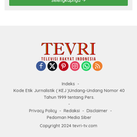
Selengkapnya
Indeks
Kode Etik Jurnalistik ( KEJ )Undang-Undang Nomor 40
Tahun 1999 tentang Pers.
Privacy Policy
Redaksi
Disclaimer
Pedoman Media Siber
Copyright 2024 tevri-tv.com