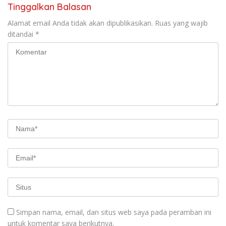
Tinggalkan Balasan
Alamat email Anda tidak akan dipublikasikan.
Ruas yang wajib
ditandai
*
Simpan nama, email, dan situs web saya pada peramban ini
untuk komentar saya berikutnya.