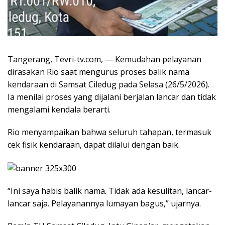
Tangerang, Tevri-tv.com, — Kemudahan pelayanan
dirasakan Rio saat mengurus proses balik nama
kendaraan di Samsat Ciledug pada Selasa (26/5/2026).
Ia menilai proses yang dijalani berjalan lancar dan tidak
mengalami kendala berarti.
Rio menyampaikan bahwa seluruh tahapan, termasuk
cek fisik kendaraan, dapat dilalui dengan baik.
“Ini saya habis balik nama. Tidak ada kesulitan, lancar-
lancar saja. Pelayanannya lumayan bagus,” ujarnya.