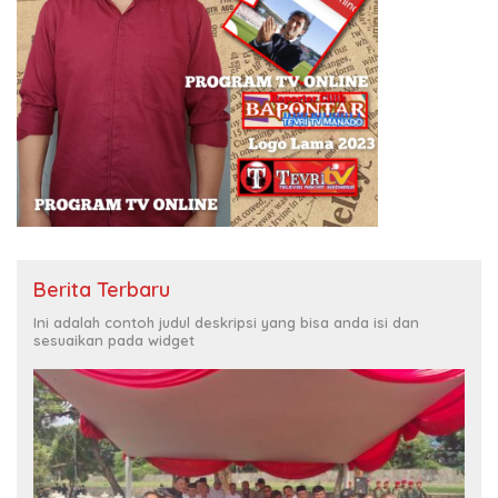
Berita Terbaru
Ini adalah contoh judul deskripsi yang bisa anda isi dan
sesuaikan pada widget