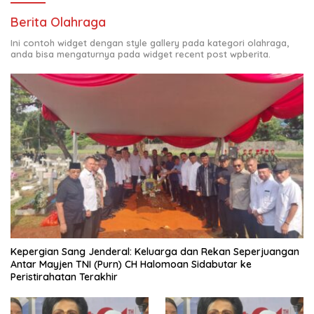
Berita Olahraga
Ini contoh widget dengan style gallery pada kategori olahraga,
anda bisa mengaturnya pada widget recent post wpberita.
Kepergian Sang Jenderal: Keluarga dan Rekan Seperjuangan
Antar Mayjen TNI (Purn) CH Halomoan Sidabutar ke
Peristirahatan Terakhir