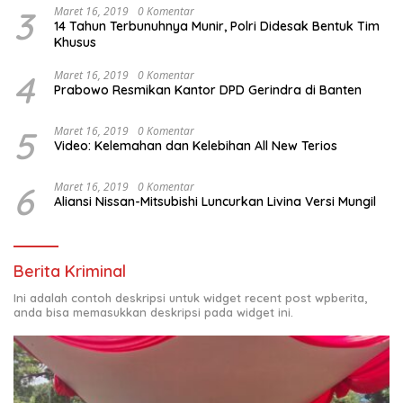
3
Maret 16, 2019
0 Komentar
14 Tahun Terbunuhnya Munir, Polri Didesak Bentuk Tim
Khusus
4
Maret 16, 2019
0 Komentar
Prabowo Resmikan Kantor DPD Gerindra di Banten
5
Maret 16, 2019
0 Komentar
Video: Kelemahan dan Kelebihan All New Terios
6
Maret 16, 2019
0 Komentar
Aliansi Nissan-Mitsubishi Luncurkan Livina Versi Mungil
Berita Kriminal
Ini adalah contoh deskripsi untuk widget recent post wpberita,
anda bisa memasukkan deskripsi pada widget ini.