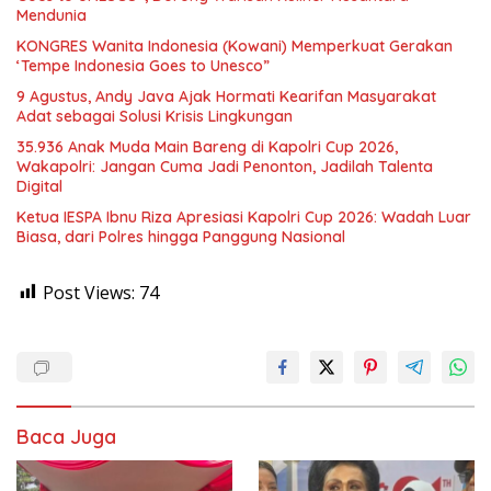
Mendunia
KONGRES Wanita Indonesia (Kowani) Memperkuat Gerakan
‘Tempe Indonesia Goes to Unesco”
9 Agustus, Andy Java Ajak Hormati Kearifan Masyarakat
Adat sebagai Solusi Krisis Lingkungan
35.936 Anak Muda Main Bareng di Kapolri Cup 2026,
Wakapolri: Jangan Cuma Jadi Penonton, Jadilah Talenta
Digital
Ketua IESPA Ibnu Riza Apresiasi Kapolri Cup 2026: Wadah Luar
Biasa, dari Polres hingga Panggung Nasional
Post Views:
74
Baca Juga