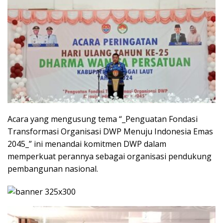
Acara yang mengusung tema “_Penguatan Fondasi
Transformasi Organisasi DWP Menuju Indonesia Emas
2045_” ini menandai komitmen DWP dalam
memperkuat perannya sebagai organisasi pendukung
pembangunan nasional.