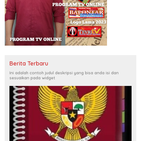
Berita Terbaru
Ini adalah contoh judul deskripsi yang bisa anda isi dan
sesuaikan pada widget