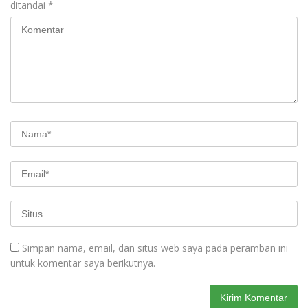
ditandai
*
Simpan nama, email, dan situs web saya pada peramban ini
untuk komentar saya berikutnya.