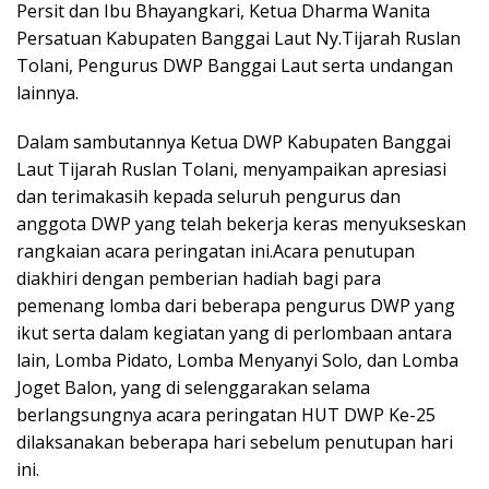
Persit dan Ibu Bhayangkari, Ketua Dharma Wanita
Persatuan Kabupaten Banggai Laut Ny.Tijarah Ruslan
Tolani, Pengurus DWP Banggai Laut serta undangan
lainnya.
Dalam sambutannya Ketua DWP Kabupaten Banggai
Laut Tijarah Ruslan Tolani, menyampaikan apresiasi
dan terimakasih kepada seluruh pengurus dan
anggota DWP yang telah bekerja keras menyukseskan
rangkaian acara peringatan ini.Acara penutupan
diakhiri dengan pemberian hadiah bagi para
pemenang lomba dari beberapa pengurus DWP yang
ikut serta dalam kegiatan yang di perlombaan antara
lain, Lomba Pidato, Lomba Menyanyi Solo, dan Lomba
Joget Balon, yang di selenggarakan selama
berlangsungnya acara peringatan HUT DWP Ke-25
dilaksanakan beberapa hari sebelum penutupan hari
ini.