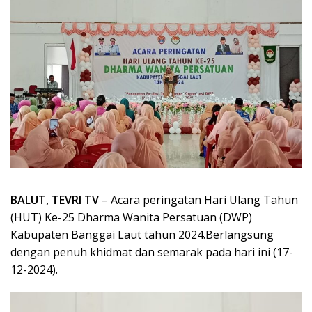
BALUT, TEVRI TV
– Acara peringatan Hari Ulang Tahun
(HUT) Ke-25 Dharma Wanita Persatuan (DWP)
Kabupaten Banggai Laut tahun 2024.Berlangsung
dengan penuh khidmat dan semarak pada hari ini (17-
12-2024).