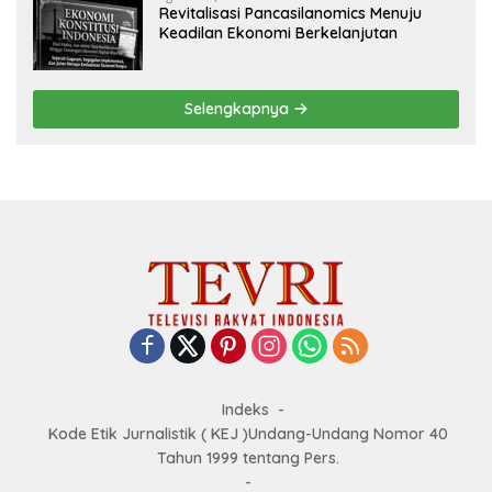
Revitalisasi Pancasilanomics Menuju
Keadilan Ekonomi Berkelanjutan
Selengkapnya
Indeks
Kode Etik Jurnalistik ( KEJ )Undang-Undang Nomor 40
Tahun 1999 tentang Pers.