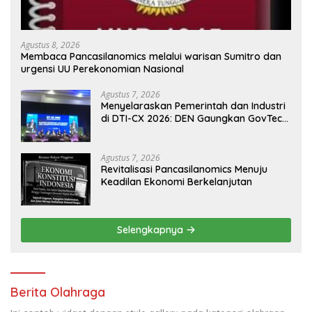
Agustus 8, 2026
Membaca Pancasilanomics melalui warisan Sumitro dan
urgensi UU Perekonomian Nasional
Agustus 7, 2026
Menyelaraskan Pemerintah dan Industri
di DTI-CX 2026: DEN Gaungkan GovTech,
AI, dan Keamanan Holistik untuk
Ekonomi Digital yang Kompetitif
Agustus 7, 2026
Revitalisasi Pancasilanomics Menuju
Keadilan Ekonomi Berkelanjutan
Selengkapnya
Berita Olahraga