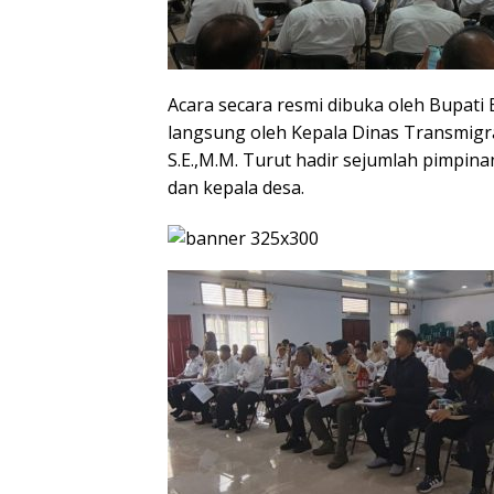
Acara secara resmi dibuka oleh Bupati B
langsung oleh Kepala Dinas Transmigra
S.E.,M.M. Turut hadir sejumlah pimpin
dan kepala desa.