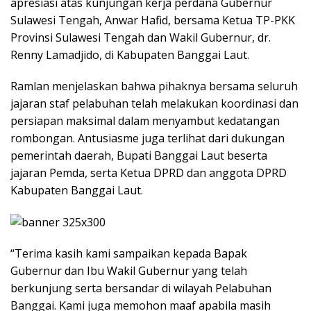
apresiasi atas kunjungan kerja perdana Gubernur
Sulawesi Tengah, Anwar Hafid, bersama Ketua TP-PKK
Provinsi Sulawesi Tengah dan Wakil Gubernur, dr.
Renny Lamadjido, di Kabupaten Banggai Laut.
Ramlan menjelaskan bahwa pihaknya bersama seluruh
jajaran staf pelabuhan telah melakukan koordinasi dan
persiapan maksimal dalam menyambut kedatangan
rombongan. Antusiasme juga terlihat dari dukungan
pemerintah daerah, Bupati Banggai Laut beserta
jajaran Pemda, serta Ketua DPRD dan anggota DPRD
Kabupaten Banggai Laut.
“Terima kasih kami sampaikan kepada Bapak
Gubernur dan Ibu Wakil Gubernur yang telah
berkunjung serta bersandar di wilayah Pelabuhan
Banggai. Kami juga memohon maaf apabila masih