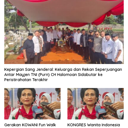
Kepergian Sang Jenderal: Keluarga dan Rekan Seperjuangan
Antar Mayjen TNI (Purn) CH Halomoan Sidabutar ke
Peristirahatan Terakhir
Gerakan KOWANI Fun Walk
KONGRES Wanita Indonesia