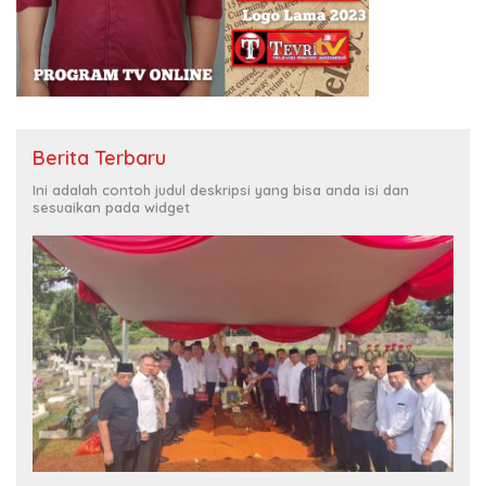
Berita Terbaru
Ini adalah contoh judul deskripsi yang bisa anda isi dan
sesuaikan pada widget