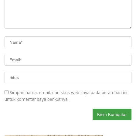
Simpan nama, email, dan situs web saya pada peramban ini
untuk komentar saya berikutnya.