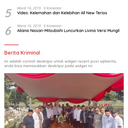
5
Maret 16, 2019
0 Komentar
Video: Kelemahan dan Kelebihan All New Terios
6
Maret 16, 2019
0 Komentar
Aliansi Nissan-Mitsubishi Luncurkan Livina Versi Mungil
Berita Kriminal
Ini adalah contoh deskripsi untuk widget recent post wpberita,
anda bisa memasukkan deskripsi pada widget ini.