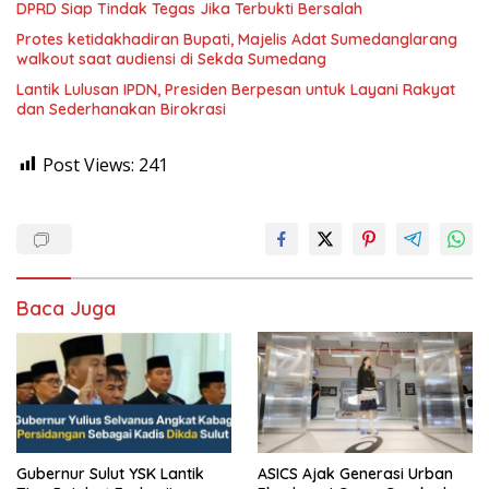
DPRD Siap Tindak Tegas Jika Terbukti Bersalah
Protes ketidakhadiran Bupati, Majelis Adat Sumedanglarang
walkout saat audiensi di Sekda Sumedang
Lantik Lulusan IPDN, Presiden Berpesan untuk Layani Rakyat
dan Sederhanakan Birokrasi
Post Views:
241
Baca Juga
Gubernur Sulut YSK Lantik
ASICS Ajak Generasi Urban