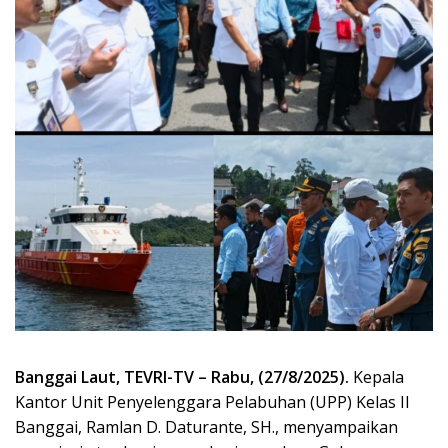
Banggai Laut, TEVRI-TV – Rabu, (27/8/2025).
Kepala
Kantor Unit Penyelenggara Pelabuhan (UPP) Kelas II
Banggai, Ramlan D. Daturante, SH., menyampaikan