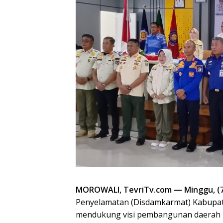
MOROWALI, TevriTv.com — Minggu, (7
Penyelamatan (Disdamkarmat) Kabupa
mendukung visi pembangunan daerah