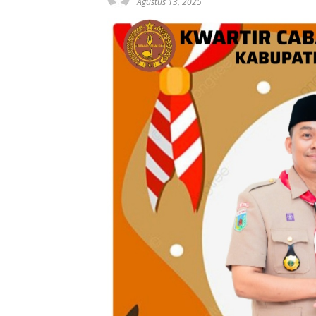
Agustus 13, 2025