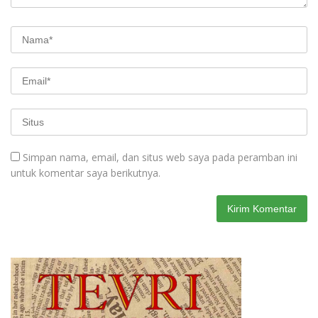
Simpan nama, email, dan situs web saya pada peramban ini
untuk komentar saya berikutnya.