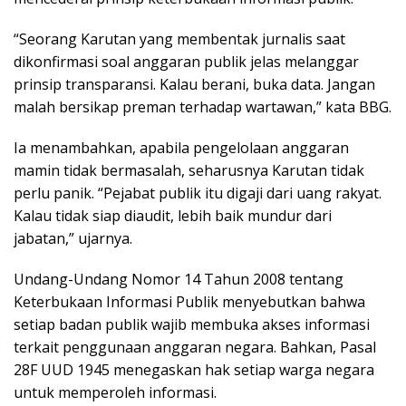
“Seorang Karutan yang membentak jurnalis saat
dikonfirmasi soal anggaran publik jelas melanggar
prinsip transparansi. Kalau berani, buka data. Jangan
malah bersikap preman terhadap wartawan,” kata BBG.
Ia menambahkan, apabila pengelolaan anggaran
mamin tidak bermasalah, seharusnya Karutan tidak
perlu panik. “Pejabat publik itu digaji dari uang rakyat.
Kalau tidak siap diaudit, lebih baik mundur dari
jabatan,” ujarnya.
Undang-Undang Nomor 14 Tahun 2008 tentang
Keterbukaan Informasi Publik menyebutkan bahwa
setiap badan publik wajib membuka akses informasi
terkait penggunaan anggaran negara. Bahkan, Pasal
28F UUD 1945 menegaskan hak setiap warga negara
untuk memperoleh informasi.