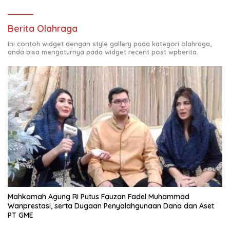
Berita Olahraga
Ini contoh widget dengan style gallery pada kategori olahraga,
anda bisa mengaturnya pada widget recent post wpberita.
Mahkamah Agung RI Putus Fauzan Fadel Muhammad
Wanprestasi, serta Dugaan Penyalahgunaan Dana dan Aset
PT GME