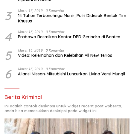
3
Maret 16, 2019
0 Komentar
14 Tahun Terbunuhnya Munir, Polri Didesak Bentuk Tim
Khusus
4
Maret 16, 2019
0 Komentar
Prabowo Resmikan Kantor DPD Gerindra di Banten
5
Maret 16, 2019
0 Komentar
Video: Kelemahan dan Kelebihan All New Terios
6
Maret 16, 2019
0 Komentar
Aliansi Nissan-Mitsubishi Luncurkan Livina Versi Mungil
Berita Kriminal
Ini adalah contoh deskripsi untuk widget recent post wpberita,
anda bisa memasukkan deskripsi pada widget ini.