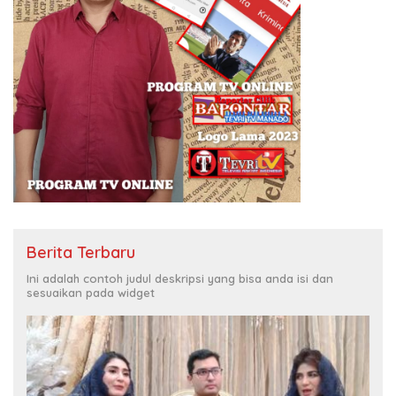
Berita Terbaru
Ini adalah contoh judul deskripsi yang bisa anda isi dan
sesuaikan pada widget