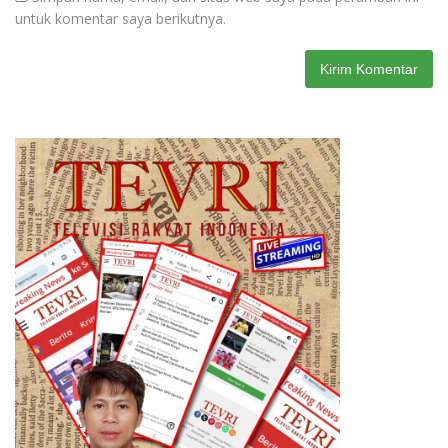
untuk komentar saya berikutnya.