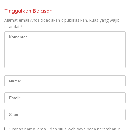
Tinggalkan Balasan
Alamat email Anda tidak akan dipublikasikan.
Ruas yang wajib
ditandai
*
Simpan nama, email, dan situs web saya pada peramban ini