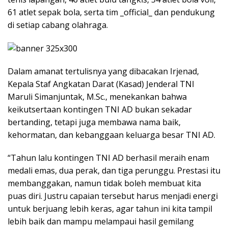
61 atlet sepak bola, serta tim _official_ dan pendukung
di setiap cabang olahraga.
Dalam amanat tertulisnya yang dibacakan Irjenad,
Kepala Staf Angkatan Darat (Kasad) Jenderal TNI
Maruli Simanjuntak, M.Sc., menekankan bahwa
keikutsertaan kontingen TNI AD bukan sekadar
bertanding, tetapi juga membawa nama baik,
kehormatan, dan kebanggaan keluarga besar TNI AD.
“Tahun lalu kontingen TNI AD berhasil meraih enam
medali emas, dua perak, dan tiga perunggu. Prestasi itu
membanggakan, namun tidak boleh membuat kita
puas diri. Justru capaian tersebut harus menjadi energi
untuk berjuang lebih keras, agar tahun ini kita tampil
lebih baik dan mampu melampaui hasil gemilang