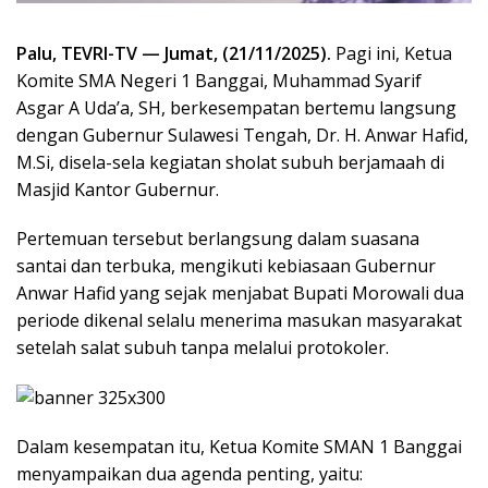
Palu, TEVRI-TV — Jumat, (21/11/2025).
Pagi ini, Ketua
Komite SMA Negeri 1 Banggai, Muhammad Syarif
Asgar A Uda’a, SH, berkesempatan bertemu langsung
dengan Gubernur Sulawesi Tengah, Dr. H. Anwar Hafid,
M.Si, disela-sela kegiatan sholat subuh berjamaah di
Masjid Kantor Gubernur.
Pertemuan tersebut berlangsung dalam suasana
santai dan terbuka, mengikuti kebiasaan Gubernur
Anwar Hafid yang sejak menjabat Bupati Morowali dua
periode dikenal selalu menerima masukan masyarakat
setelah salat subuh tanpa melalui protokoler.
Dalam kesempatan itu, Ketua Komite SMAN 1 Banggai
menyampaikan dua agenda penting, yaitu: