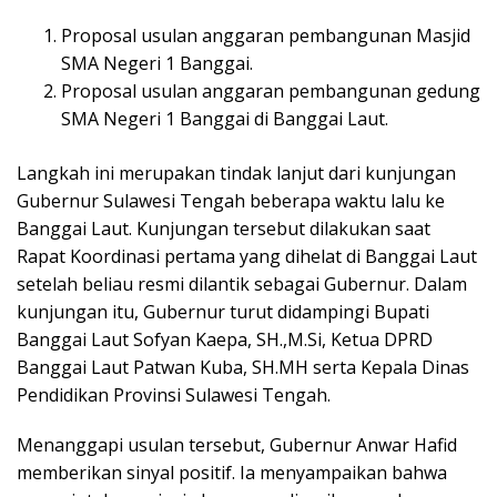
Proposal usulan anggaran pembangunan Masjid
SMA Negeri 1 Banggai.
Proposal usulan anggaran pembangunan gedung
SMA Negeri 1 Banggai di Banggai Laut.
Langkah ini merupakan tindak lanjut dari kunjungan
Gubernur Sulawesi Tengah beberapa waktu lalu ke
Banggai Laut. Kunjungan tersebut dilakukan saat
Rapat Koordinasi pertama yang dihelat di Banggai Laut
setelah beliau resmi dilantik sebagai Gubernur. Dalam
kunjungan itu, Gubernur turut didampingi Bupati
Banggai Laut Sofyan Kaepa, SH.,M.Si, Ketua DPRD
Banggai Laut Patwan Kuba, SH.MH serta Kepala Dinas
Pendidikan Provinsi Sulawesi Tengah.
Menanggapi usulan tersebut, Gubernur Anwar Hafid
memberikan sinyal positif. Ia menyampaikan bahwa