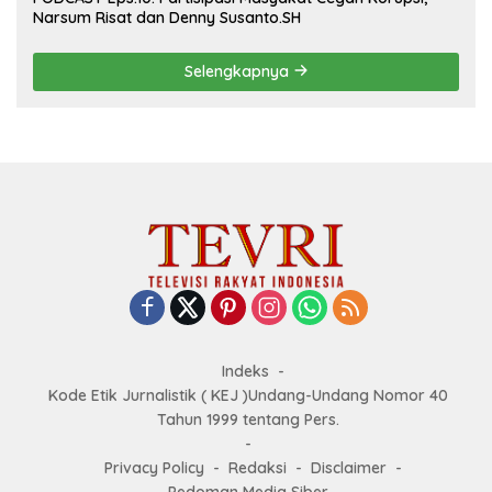
Narsum Risat dan Denny Susanto.SH
Selengkapnya
Indeks
Kode Etik Jurnalistik ( KEJ )Undang-Undang Nomor 40
Tahun 1999 tentang Pers.
Privacy Policy
Redaksi
Disclaimer