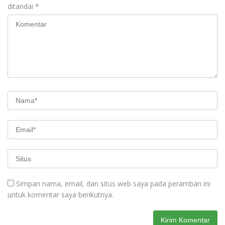
ditandai
*
Simpan nama, email, dan situs web saya pada peramban ini
untuk komentar saya berikutnya.