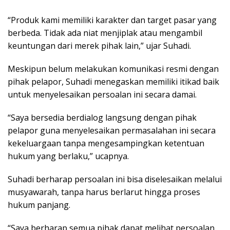
“Produk kami memiliki karakter dan target pasar yang
berbeda. Tidak ada niat menjiplak atau mengambil
keuntungan dari merek pihak lain,” ujar Suhadi.
Meskipun belum melakukan komunikasi resmi dengan
pihak pelapor, Suhadi menegaskan memiliki itikad baik
untuk menyelesaikan persoalan ini secara damai.
“Saya bersedia berdialog langsung dengan pihak
pelapor guna menyelesaikan permasalahan ini secara
kekeluargaan tanpa mengesampingkan ketentuan
hukum yang berlaku,” ucapnya.
Suhadi berharap persoalan ini bisa diselesaikan melalui
musyawarah, tanpa harus berlarut hingga proses
hukum panjang.
“Saya berharap semua pihak dapat melihat persoalan