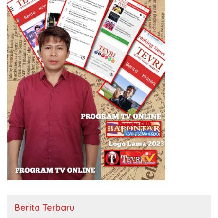
Berita Terbaru