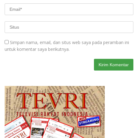
Simpan nama, email, dan situs web saya pada peramban ini
untuk komentar saya berikutnya.