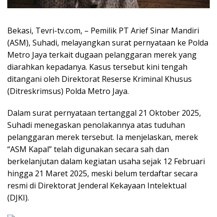
Bekasi, Tevri-tv.com, – Pemilik PT Arief Sinar Mandiri
(ASM), Suhadi, melayangkan surat pernyataan ke Polda
Metro Jaya terkait dugaan pelanggaran merek yang
diarahkan kepadanya. Kasus tersebut kini tengah
ditangani oleh Direktorat Reserse Kriminal Khusus
(Ditreskrimsus) Polda Metro Jaya.
Dalam surat pernyataan tertanggal 21 Oktober 2025,
Suhadi menegaskan penolakannya atas tuduhan
pelanggaran merek tersebut. Ia menjelaskan, merek
“ASM Kapal” telah digunakan secara sah dan
berkelanjutan dalam kegiatan usaha sejak 12 Februari
hingga 21 Maret 2025, meski belum terdaftar secara
resmi di Direktorat Jenderal Kekayaan Intelektual
(DJKI).