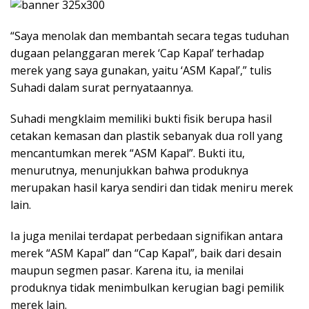
“Saya menolak dan membantah secara tegas tuduhan
dugaan pelanggaran merek ‘Cap Kapal’ terhadap
merek yang saya gunakan, yaitu ‘ASM Kapal’,” tulis
Suhadi dalam surat pernyataannya.
Suhadi mengklaim memiliki bukti fisik berupa hasil
cetakan kemasan dan plastik sebanyak dua roll yang
mencantumkan merek “ASM Kapal”. Bukti itu,
menurutnya, menunjukkan bahwa produknya
merupakan hasil karya sendiri dan tidak meniru merek
lain.
Ia juga menilai terdapat perbedaan signifikan antara
merek “ASM Kapal” dan “Cap Kapal”, baik dari desain
maupun segmen pasar. Karena itu, ia menilai
produknya tidak menimbulkan kerugian bagi pemilik
merek lain.