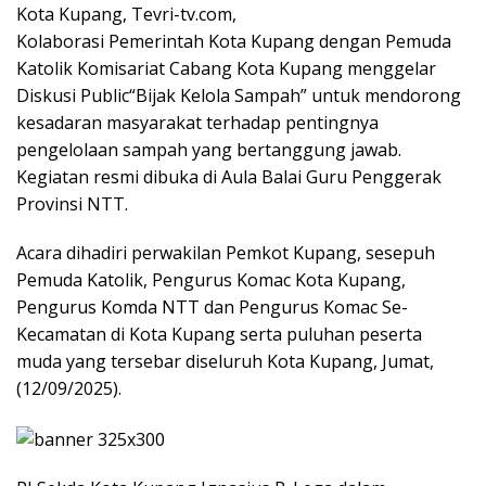
Kota Kupang, Tevri-tv.com,
Kolaborasi Pemerintah Kota Kupang dengan Pemuda
Katolik Komisariat Cabang Kota Kupang menggelar
Diskusi Public“Bijak Kelola Sampah” untuk mendorong
kesadaran masyarakat terhadap pentingnya
pengelolaan sampah yang bertanggung jawab.
Kegiatan resmi dibuka di Aula Balai Guru Penggerak
Provinsi NTT.
Acara dihadiri perwakilan Pemkot Kupang, sesepuh
Pemuda Katolik, Pengurus Komac Kota Kupang,
Pengurus Komda NTT dan Pengurus Komac Se-
Kecamatan di Kota Kupang serta puluhan peserta
muda yang tersebar diseluruh Kota Kupang, Jumat,
(12/09/2025).