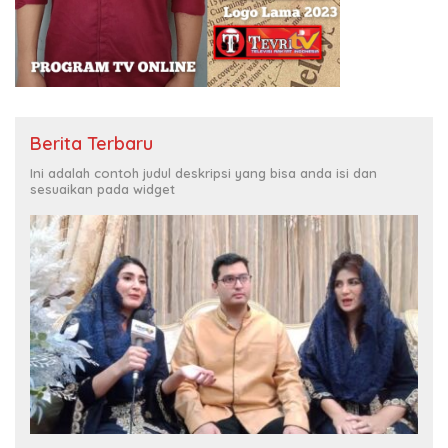
Berita Terbaru
Ini adalah contoh judul deskripsi yang bisa anda isi dan
sesuaikan pada widget