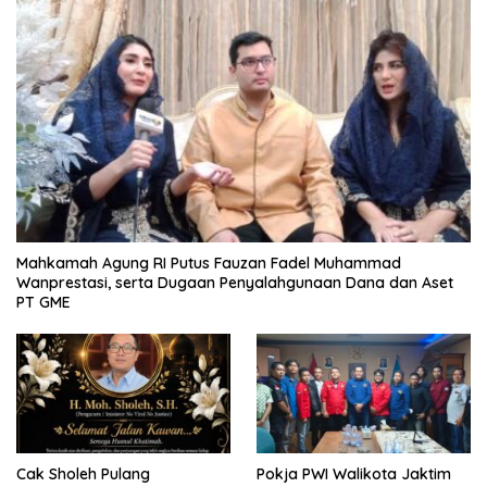
Mahkamah Agung RI Putus Fauzan Fadel Muhammad
Wanprestasi, serta Dugaan Penyalahgunaan Dana dan Aset
PT GME
Cak Sholeh Pulang
Pokja PWI Walikota Jaktim