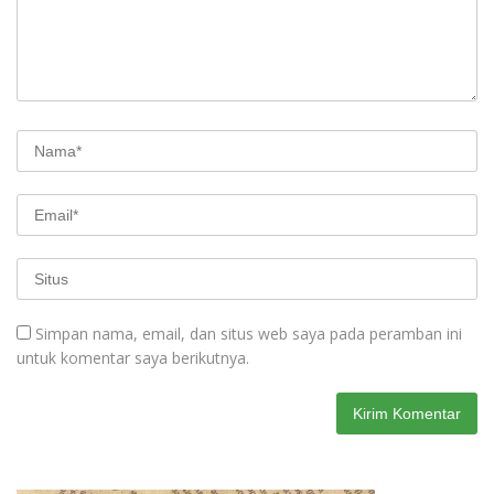
Simpan nama, email, dan situs web saya pada peramban ini
untuk komentar saya berikutnya.