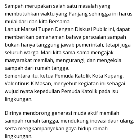
Sampah merupakan salah satu masalah yang
membutuhkan waktu yang Panjang sehingga ini harus
mulai dari dan kita Bersama.
Lanjut Marsel Tupen Dengan Diskusi Public ini, dapat
memberikan pemahaman bahwa persoalan sampah
bukan hanya tanggung jawab pemerintah, tetapi juga
seluruh warga. Mari kita sama-sama mengajak
masyarakat memilah, mengurangi, dan mengelola
sampah dari rumah tangga.
Sementara itu, ketua Pemuda Katolik Kota Kupang,
Valentinus K Masan, menyebut kegiatan ini sebagai
wujud nyata kepedulian Pemuda Katolik pada isu
lingkungan.
Dirinya mendorong generasi muda aktif memilah
sampah rumah tangga, mendukung inovasi daur ulang,
serta mengkampanyekan gaya hidup ramah
lingkungan.