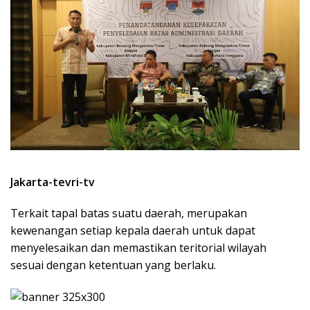
Jakarta-tevri-tv
Terkait tapal batas suatu daerah, merupakan
kewenangan setiap kepala daerah untuk dapat
menyelesaikan dan memastikan teritorial wilayah
sesuai dengan ketentuan yang berlaku.