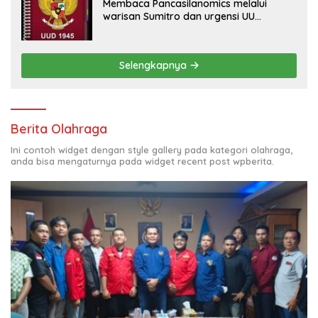
Membaca Pancasilanomics melalui
warisan Sumitro dan urgensi UU
Perekonomian Nasional
Selengkapnya
Berita Olahraga
Ini contoh widget dengan style gallery pada kategori olahraga,
anda bisa mengaturnya pada widget recent post wpberita.