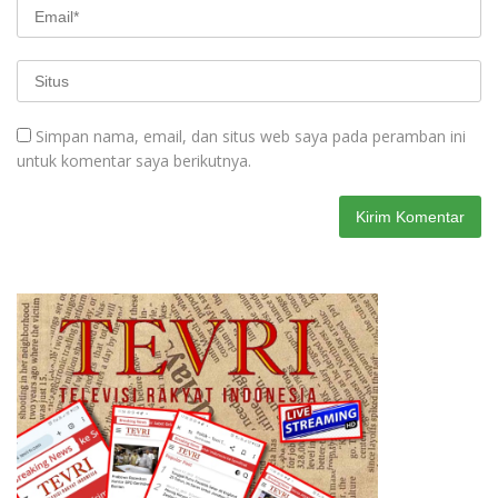
Simpan nama, email, dan situs web saya pada peramban ini
untuk komentar saya berikutnya.