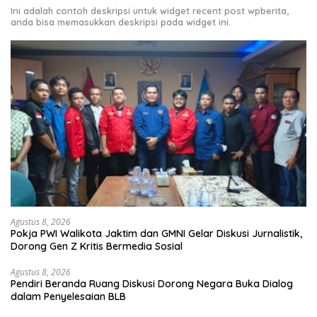
Ini adalah contoh deskripsi untuk widget recent post wpberita,
anda bisa memasukkan deskripsi pada widget ini.
Agustus 8, 2026
Pokja PWI Walikota Jaktim dan GMNI Gelar Diskusi Jurnalistik,
Dorong Gen Z Kritis Bermedia Sosial
Agustus 8, 2026
Pendiri Beranda Ruang Diskusi Dorong Negara Buka Dialog
dalam Penyelesaian BLB