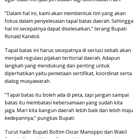
“Dalam hal ini, kami akan membentuk tim yang akan
fokus dalam penyelesaian tapal batas daerah. Sehingga
hal ini secepatnya dapat diselesaikan,” terang Bupati
Ronald Kandoli.
Tapal batas ini harus secepatnya di seriusi sebab akan
menjadi regulasi pijakan teritorial daerah. Adapun
langkah yang mendukung dan penting untuk
diperhatikan yaitu pemetaan sertifikat, koordinat serta
dialog musyawarah.
“Tapal batas itu boleh ada di peta, tapi jangan sampai
batas itu membatasi kebersamaan yang sudah kita
jaga. Mari kita bangun daerah lebih baik dan lebih maju
kedepannya,” pungkas Bupati
Turut hadir Bupati Boltim Oscar Manoppo dan Wakil