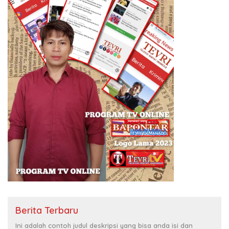
Berita Terbaru
Ini adalah contoh judul deskripsi yang bisa anda isi dan