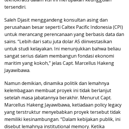
tersendiri.
Saleh Djasit menggandeng konsultan asing dan
perusahaan besar seperti Caltex Pacific Indonesia (CPI)
untuk merancang perencanaan yang berbasis data dan
sains. “Lebih dari satu juta dolar AS diinvestasikan
untuk studi kelayakan. Ini menunjukkan bahwa beliau
sangat serius dalam membangun fondasi ekonomi
maritim yang kokoh,” jelas Capt. Marcellus Hakeng
Jayawibawa.
Namun demikian, dinamika politik dan lemahnya
kelembagaan membuat proyek ini tidak berlanjut
setelah masa jabatannya berakhir. Menurut Capt.
Marcellus Hakeng Jayawibawa, ketiadaan policy legacy
yang terstruktur menyebabkan proyek tersebut tidak
memiliki kesinambungan. “Dalam kebijakan publik, ini
disebut lemahnya institutional memory. Ketika