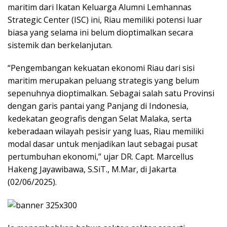
maritim dari Ikatan Keluarga Alumni Lemhannas
Strategic Center (ISC) ini, Riau memiliki potensi luar
biasa yang selama ini belum dioptimalkan secara
sistemik dan berkelanjutan.
“Pengembangan kekuatan ekonomi Riau dari sisi
maritim merupakan peluang strategis yang belum
sepenuhnya dioptimalkan. Sebagai salah satu Provinsi
dengan garis pantai yang Panjang di Indonesia,
kedekatan geografis dengan Selat Malaka, serta
keberadaan wilayah pesisir yang luas, Riau memiliki
modal dasar untuk menjadikan laut sebagai pusat
pertumbuhan ekonomi,” ujar DR. Capt. Marcellus
Hakeng Jayawibawa, S.SiT., M.Mar, di Jakarta
(02/06/2025).