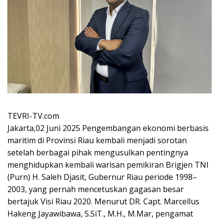
TEVRI-TV.com
Jakarta,02 Juni 2025 Pengembangan ekonomi berbasis
maritim di Provinsi Riau kembali menjadi sorotan
setelah berbagai pihak mengusulkan pentingnya
menghidupkan kembali warisan pemikiran Brigjen TNI
(Purn) H. Saleh Djasit, Gubernur Riau periode 1998–
2003, yang pernah mencetuskan gagasan besar
bertajuk Visi Riau 2020. Menurut DR. Capt. Marcellus
Hakeng Jayawibawa, S.SiT., M.H., M.Mar, pengamat