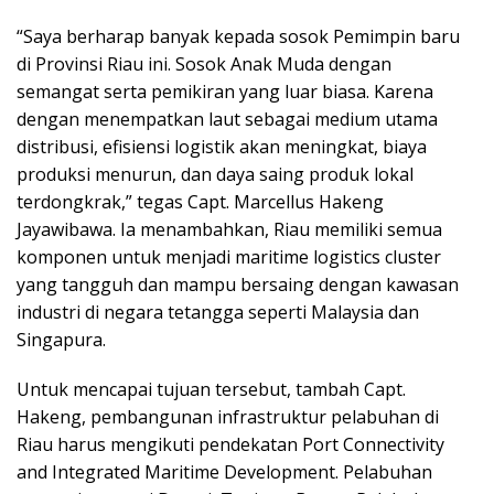
“Saya berharap banyak kepada sosok Pemimpin baru
di Provinsi Riau ini. Sosok Anak Muda dengan
semangat serta pemikiran yang luar biasa. Karena
dengan menempatkan laut sebagai medium utama
distribusi, efisiensi logistik akan meningkat, biaya
produksi menurun, dan daya saing produk lokal
terdongkrak,” tegas Capt. Marcellus Hakeng
Jayawibawa. Ia menambahkan, Riau memiliki semua
komponen untuk menjadi maritime logistics cluster
yang tangguh dan mampu bersaing dengan kawasan
industri di negara tetangga seperti Malaysia dan
Singapura.
Untuk mencapai tujuan tersebut, tambah Capt.
Hakeng, pembangunan infrastruktur pelabuhan di
Riau harus mengikuti pendekatan Port Connectivity
and Integrated Maritime Development. Pelabuhan