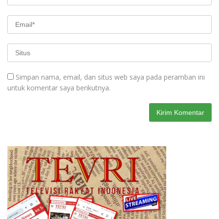
Simpan nama, email, dan situs web saya pada peramban ini
untuk komentar saya berikutnya.