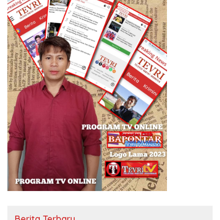
Berita Terbaru