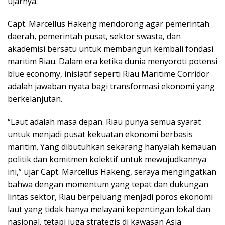
ujarnya.
Capt. Marcellus Hakeng mendorong agar pemerintah
daerah, pemerintah pusat, sektor swasta, dan
akademisi bersatu untuk membangun kembali fondasi
maritim Riau. Dalam era ketika dunia menyoroti potensi
blue economy, inisiatif seperti Riau Maritime Corridor
adalah jawaban nyata bagi transformasi ekonomi yang
berkelanjutan.
“Laut adalah masa depan. Riau punya semua syarat
untuk menjadi pusat kekuatan ekonomi berbasis
maritim. Yang dibutuhkan sekarang hanyalah kemauan
politik dan komitmen kolektif untuk mewujudkannya
ini,” ujar Capt. Marcellus Hakeng, seraya mengingatkan
bahwa dengan momentum yang tepat dan dukungan
lintas sektor, Riau berpeluang menjadi poros ekonomi
laut yang tidak hanya melayani kepentingan lokal dan
nasional, tetapi juga strategis di kawasan Asia