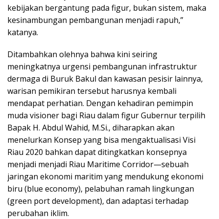
kebijakan bergantung pada figur, bukan sistem, maka
kesinambungan pembangunan menjadi rapuh,”
katanya.
Ditambahkan olehnya bahwa kini seiring
meningkatnya urgensi pembangunan infrastruktur
dermaga di Buruk Bakul dan kawasan pesisir lainnya,
warisan pemikiran tersebut harusnya kembali
mendapat perhatian. Dengan kehadiran pemimpin
muda visioner bagi Riau dalam figur Gubernur terpilih
Bapak H. Abdul Wahid, M.Si., diharapkan akan
menelurkan Konsep yang bisa mengaktualisasi Visi
Riau 2020 bahkan dapat ditingkatkan konsepnya
menjadi menjadi Riau Maritime Corridor—sebuah
jaringan ekonomi maritim yang mendukung ekonomi
biru (blue economy), pelabuhan ramah lingkungan
(green port development), dan adaptasi terhadap
perubahan iklim.