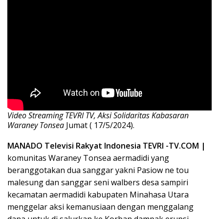
Video Streaming TEVRI TV, Aksi Solidaritas Kabasaran
Waraney Tonsea
Jumat ( 17/5/2024).
MANADO Televisi Rakyat Indonesia TEVRI -TV.COM |
komunitas Waraney Tonsea aermadidi yang
beranggotakan dua sanggar yakni Pasiow ne tou
malesung dan sanggar seni walbers desa sampiri
kecamatan aermadidi kabupaten Minahasa Utara
menggelar aksi kemanusiaan dengan menggalang