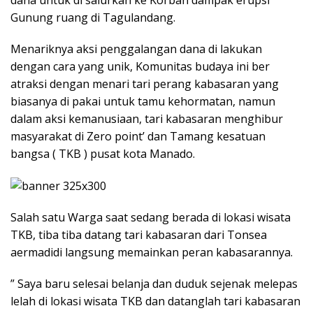
dana untuk di salurkan ke Korban dampak erupsi
Gunung ruang di Tagulandang.
Menariknya aksi penggalangan dana di lakukan
dengan cara yang unik, Komunitas budaya ini ber
atraksi dengan menari tari perang kabasaran yang
biasanya di pakai untuk tamu kehormatan, namun
dalam aksi kemanusiaan, tari kabasaran menghibur
masyarakat di Zero point’ dan Tamang kesatuan
bangsa ( TKB ) pusat kota Manado.
Salah satu Warga saat sedang berada di lokasi wisata
TKB, tiba tiba datang tari kabasaran dari Tonsea
aermadidi langsung memainkan peran kabasarannya.
” Saya baru selesai belanja dan duduk sejenak melepas
lelah di lokasi wisata TKB dan datanglah tari kabasaran