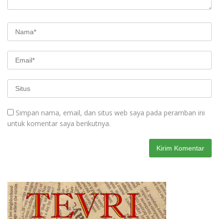
Simpan nama, email, dan situs web saya pada peramban ini
untuk komentar saya berikutnya.