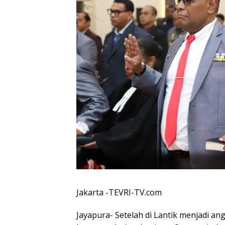
Jakarta -TEVRI-TV.com
Jayapura- Setelah di Lantik menjadi a