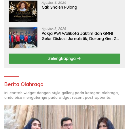
Agustus 8, 2026
Cak Sholeh Pulang
Agustus 8, 2026
Pokja PWI Walikota Jaktim dan GMNI
Gelar Diskusi Jurnalistik, Dorong Gen Z
Kritis Bermedia Sosial
Selengkapnya
Berita Olahraga
Ini contoh widget dengan style gallery pada kategori olahraga,
anda bisa mengaturnya pada widget recent post wpberita.