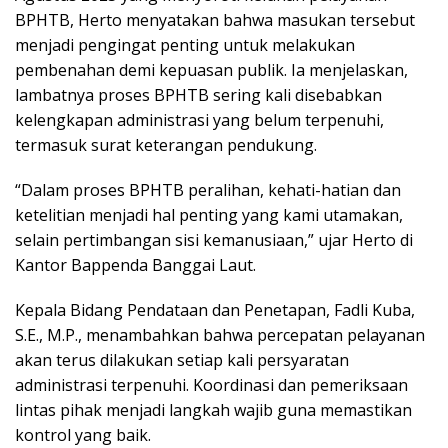
BPHTB, Herto menyatakan bahwa masukan tersebut
menjadi pengingat penting untuk melakukan
pembenahan demi kepuasan publik. Ia menjelaskan,
lambatnya proses BPHTB sering kali disebabkan
kelengkapan administrasi yang belum terpenuhi,
termasuk surat keterangan pendukung.
“Dalam proses BPHTB peralihan, kehati-hatian dan
ketelitian menjadi hal penting yang kami utamakan,
selain pertimbangan sisi kemanusiaan,” ujar Herto di
Kantor Bappenda Banggai Laut.
Kepala Bidang Pendataan dan Penetapan, Fadli Kuba,
S.E., M.P., menambahkan bahwa percepatan pelayanan
akan terus dilakukan setiap kali persyaratan
administrasi terpenuhi. Koordinasi dan pemeriksaan
lintas pihak menjadi langkah wajib guna memastikan
kontrol yang baik.