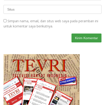
Simpan nama, email, dan situs web saya pada peramban ini
untuk komentar saya berikutnya.