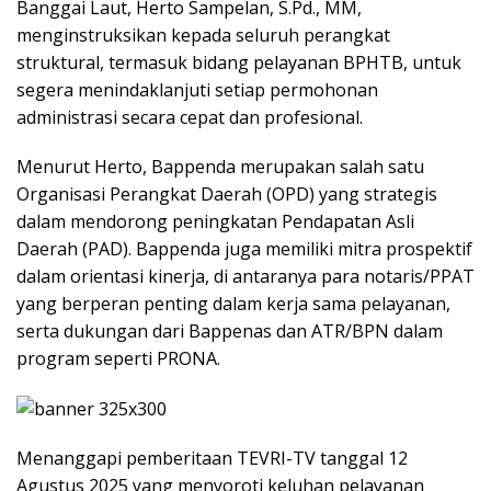
Banggai Laut, Herto Sampelan, S.Pd., MM,
menginstruksikan kepada seluruh perangkat
struktural, termasuk bidang pelayanan BPHTB, untuk
segera menindaklanjuti setiap permohonan
administrasi secara cepat dan profesional.
Menurut Herto, Bappenda merupakan salah satu
Organisasi Perangkat Daerah (OPD) yang strategis
dalam mendorong peningkatan Pendapatan Asli
Daerah (PAD). Bappenda juga memiliki mitra prospektif
dalam orientasi kinerja, di antaranya para notaris/PPAT
yang berperan penting dalam kerja sama pelayanan,
serta dukungan dari Bappenas dan ATR/BPN dalam
program seperti PRONA.
Menanggapi pemberitaan TEVRI-TV tanggal 12
Agustus 2025 yang menyoroti keluhan pelayanan