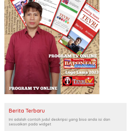
Berita Terbaru
Ini adalah contoh judul deskripsi yang bisa anda isi dan
sesuaikan pada widget