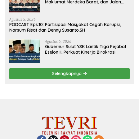
Maklumat Merdeka Barat, dan Jalan
Panjang Menuju Kedaulatan Ekonomi
Agustus 5, 2026
PODCAST Eps.10: Partisipasi Masyakat Cegah Korupsi,
Narsum Risat dan Denny Susanto.SH
Agustus 5, 2026
Gubernur Sulut YSK Lantik Tiga Pejabat
Eselon II, Perkuat Kinerja Birokrasi
Selengkapnya