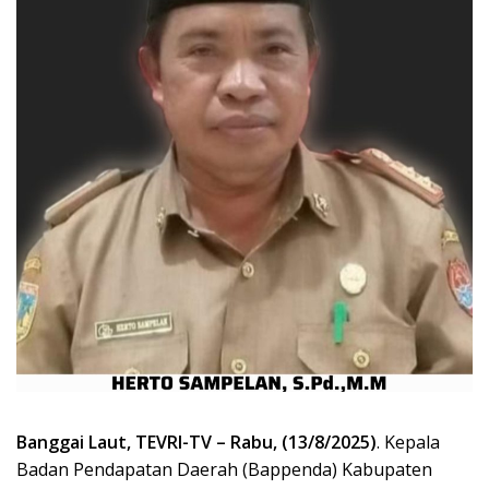
Banggai Laut, TEVRI-TV – Rabu, (13/8/2025)
. Kepala
Badan Pendapatan Daerah (Bappenda) Kabupaten