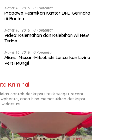
Maret 16, 2019
0 Komentar
Prabowo Resmikan Kantor DPD Gerindra
di Banten
Maret 16, 2019
0 Komentar
Video: Kelemahan dan Kelebihan All New
Terios
Maret 16, 2019
0 Komentar
Aliansi Nissan-Mitsubishi Luncurkan Livina
Versi Mungil
ita Kriminal
adalah contoh deskripsi untuk widget recent
 wpberita, anda bisa memasukkan deskripsi
 widget ini.