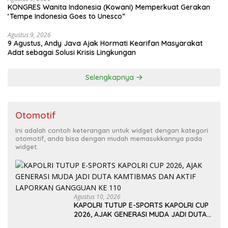
KONGRES Wanita Indonesia (Kowani) Memperkuat Gerakan
‘Tempe Indonesia Goes to Unesco”
Agustus 9, 2026
9 Agustus, Andy Java Ajak Hormati Kearifan Masyarakat
Adat sebagai Solusi Krisis Lingkungan
Selengkapnya
Otomotif
Ini adalah contoh keterangan untuk widget dengan kategori
otomotif, anda bisa dengan mudah memasukkannya pada
widget.
Agustus 10, 2026
KAPOLRI TUTUP E-SPORTS KAPOLRI CUP
2026, AJAK GENERASI MUDA JADI DUTA
KAMTIBMAS DAN AKTIF LAPORKAN