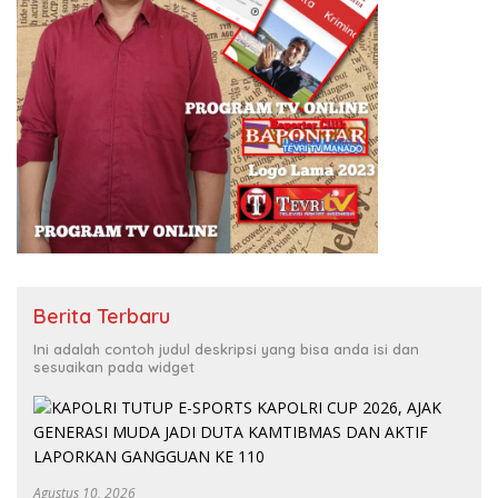
Berita Terbaru
Ini adalah contoh judul deskripsi yang bisa anda isi dan
sesuaikan pada widget
Agustus 10, 2026