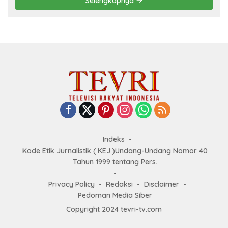
Selengkapnya
Indeks
Kode Etik Jurnalistik ( KEJ )Undang-Undang Nomor 40
Tahun 1999 tentang Pers.
Privacy Policy
Redaksi
Disclaimer
Pedoman Media Siber
Copyright 2024 tevri-tv.com