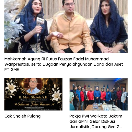
Mahkamah Agung RI Putus Fauzan Fadel Muhammad
Wanprestasi, serta Dugaan Penyalahgunaan Dana dan Aset
PT GME
Cak Sholeh Pulang
Pokja PWI Walikota Jaktim
dan GMNI Gelar Diskusi
Jurnalistik, Dorong Gen Z