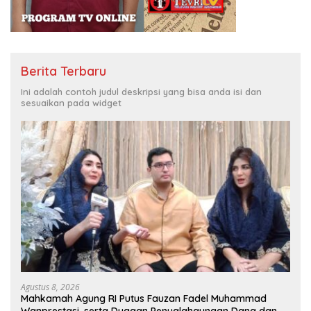
Berita Terbaru
Ini adalah contoh judul deskripsi yang bisa anda isi dan
sesuaikan pada widget
Agustus 8, 2026
Mahkamah Agung RI Putus Fauzan Fadel Muhammad