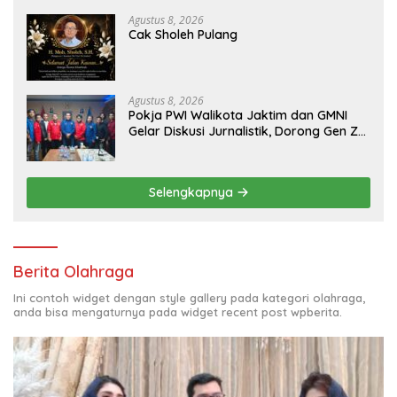
Aset PT GME
Agustus 8, 2026
Cak Sholeh Pulang
Agustus 8, 2026
Pokja PWI Walikota Jaktim dan GMNI
Gelar Diskusi Jurnalistik, Dorong Gen Z
Kritis Bermedia Sosial
Selengkapnya
Berita Olahraga
Ini contoh widget dengan style gallery pada kategori olahraga,
anda bisa mengaturnya pada widget recent post wpberita.