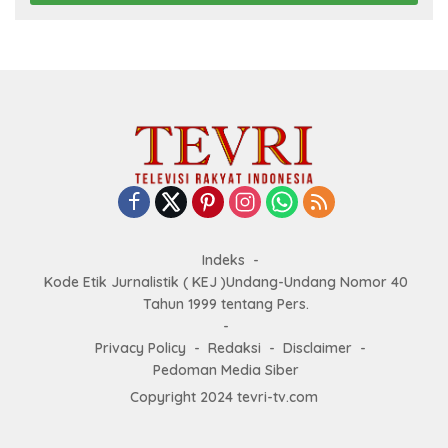
Indeks
Kode Etik Jurnalistik ( KEJ )Undang-Undang Nomor 40
Tahun 1999 tentang Pers.
Privacy Policy
Redaksi
Disclaimer
Pedoman Media Siber
Copyright 2024 tevri-tv.com