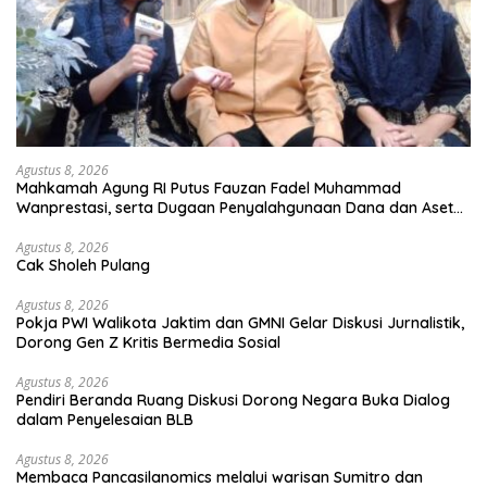
Agustus 8, 2026
Mahkamah Agung RI Putus Fauzan Fadel Muhammad
Wanprestasi, serta Dugaan Penyalahgunaan Dana dan Aset
PT GME
Agustus 8, 2026
Cak Sholeh Pulang
Agustus 8, 2026
Pokja PWI Walikota Jaktim dan GMNI Gelar Diskusi Jurnalistik,
Dorong Gen Z Kritis Bermedia Sosial
Agustus 8, 2026
Pendiri Beranda Ruang Diskusi Dorong Negara Buka Dialog
dalam Penyelesaian BLB
Agustus 8, 2026
Membaca Pancasilanomics melalui warisan Sumitro dan