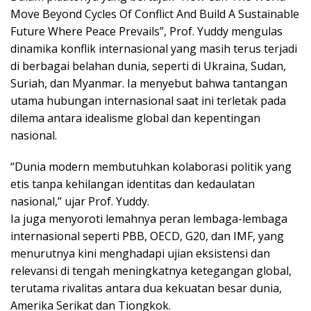
Move Beyond Cycles Of Conflict And Build A Sustainable
Future Where Peace Prevails”, Prof. Yuddy mengulas
dinamika konflik internasional yang masih terus terjadi
di berbagai belahan dunia, seperti di Ukraina, Sudan,
Suriah, dan Myanmar. Ia menyebut bahwa tantangan
utama hubungan internasional saat ini terletak pada
dilema antara idealisme global dan kepentingan
nasional.
“Dunia modern membutuhkan kolaborasi politik yang
etis tanpa kehilangan identitas dan kedaulatan
nasional,” ujar Prof. Yuddy.
Ia juga menyoroti lemahnya peran lembaga-lembaga
internasional seperti PBB, OECD, G20, dan IMF, yang
menurutnya kini menghadapi ujian eksistensi dan
relevansi di tengah meningkatnya ketegangan global,
terutama rivalitas antara dua kekuatan besar dunia,
Amerika Serikat dan Tiongkok.