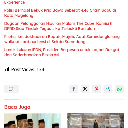
Experience
Polisi Berhasil Bekuk Pria Bawa Seberat 4,46 Gram Sabu di
Kota Magelang.
Dugaan Pelanggaran Hiburan Malam The Cube ,Komisi III
DPRD Siap Tindak Tegas Jika Terbukti Bersalah
Protes ketidakhadiran Bupati, Majelis Adat Sumedanglarang
walkout saat audiensi di Sekda Sumedang
Lantik Lulusan IPDN, Presiden Berpesan untuk Layani Rakyat
dan Sederhanakan Birokrasi
Post Views:
134
Baca Juga