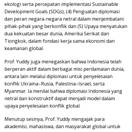
ekologi serta percepatan implementasi Sustainable
Development Goals (SDGs), (4) Penguatan diplomasi
dan peran negara-negara netral dalam menjembatani
pihak-pihak yang berkonflik dan (5) Upaya menyatukan
dua kekuatan besar dunia, Amerika Serikat dan
Tiongkok, dalam fondasi kerja sama ekonomi dan
keamanan global.
Prof. Yuddy juga menegaskan bahwa Indonesia telah
berperan aktif dalam berbagai misi perdamaian dunia,
antara lain melalui diplomasi untuk penyelesaian
konflik Ukraina–Rusia, Palestina–Israel, serta
Myanmar. Ia menilai bahwa diplomasi Indonesia yang
netral dan konstruktif dapat menjadi model dalam
upaya penyelesaian konflik global.
Menutup sesinya, Prof. Yuddy mengajak para
akademisi, mahasiswa, dan masyarakat global untuk