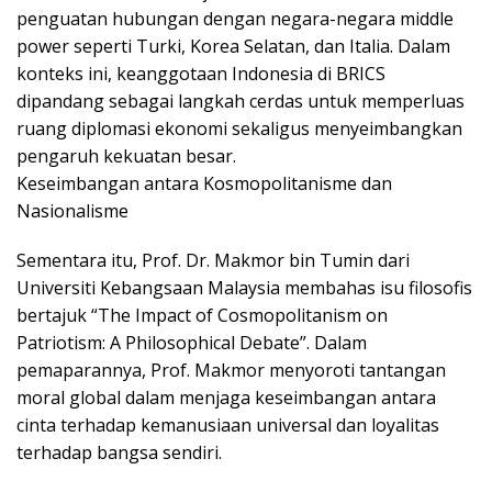
penguatan hubungan dengan negara-negara middle
power seperti Turki, Korea Selatan, dan Italia. Dalam
konteks ini, keanggotaan Indonesia di BRICS
dipandang sebagai langkah cerdas untuk memperluas
ruang diplomasi ekonomi sekaligus menyeimbangkan
pengaruh kekuatan besar.
Keseimbangan antara Kosmopolitanisme dan
Nasionalisme
Sementara itu, Prof. Dr. Makmor bin Tumin dari
Universiti Kebangsaan Malaysia membahas isu filosofis
bertajuk “The Impact of Cosmopolitanism on
Patriotism: A Philosophical Debate”. Dalam
pemaparannya, Prof. Makmor menyoroti tantangan
moral global dalam menjaga keseimbangan antara
cinta terhadap kemanusiaan universal dan loyalitas
terhadap bangsa sendiri.