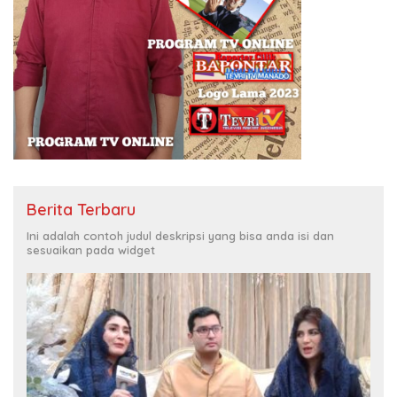
Berita Terbaru
Ini adalah contoh judul deskripsi yang bisa anda isi dan
sesuaikan pada widget