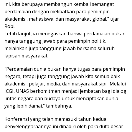
ini, kita berupaya membangun kembali semangat
perdamaian dengan melibatkan para pemimpin,
akademisi, mahasiswa, dan masyarakat global,” ujar
Robi.
Lebih lanjut, ia menegaskan bahwa perdamaian bukan
hanya tanggung jawab para pemimpin politik,
melainkan juga tanggung jawab bersama seluruh
lapisan masyarakat.
“Perdamaian dunia bukan hanya tugas para pemimpin
negara, tetapi juga tanggung jawab kita semua baik
akademisi, pelajar, media, dan masyarakat sipil. Melalui
ICGI, UNAS berkomitmen menjadi jembatan bagi dialog
lintas negara dan budaya untuk menciptakan dunia
yang lebih damai,” tambahnya.
Konferensi yang telah memasuki tahun kedua
penyelenggaraannya ini dihadiri oleh para duta besar