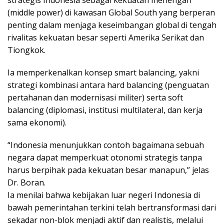
(middle power) di kawasan Global South yang berperan
penting dalam menjaga keseimbangan global di tengah
rivalitas kekuatan besar seperti Amerika Serikat dan
Tiongkok.
Ia memperkenalkan konsep smart balancing, yakni
strategi kombinasi antara hard balancing (penguatan
pertahanan dan modernisasi militer) serta soft
balancing (diplomasi, institusi multilateral, dan kerja
sama ekonomi).
“Indonesia menunjukkan contoh bagaimana sebuah
negara dapat memperkuat otonomi strategis tanpa
harus berpihak pada kekuatan besar manapun,” jelas
Dr. Boran.
Ia menilai bahwa kebijakan luar negeri Indonesia di
bawah pemerintahan terkini telah bertransformasi dari
sekadar non-blok menjadi aktif dan realistis, melalui