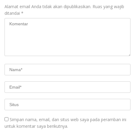
Alamat email Anda tidak akan dipublikasikan.
Ruas yang wajib
ditandai
*
Simpan nama, email, dan situs web saya pada peramban ini
untuk komentar saya berikutnya.