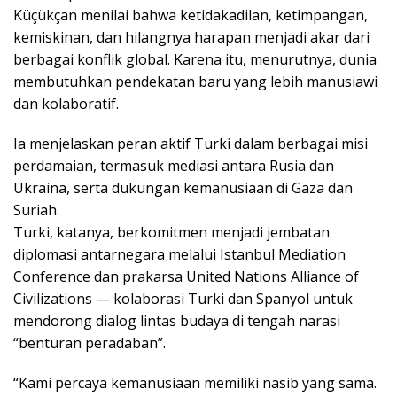
Küçükçan menilai bahwa ketidakadilan, ketimpangan,
kemiskinan, dan hilangnya harapan menjadi akar dari
berbagai konflik global. Karena itu, menurutnya, dunia
membutuhkan pendekatan baru yang lebih manusiawi
dan kolaboratif.
Ia menjelaskan peran aktif Turki dalam berbagai misi
perdamaian, termasuk mediasi antara Rusia dan
Ukraina, serta dukungan kemanusiaan di Gaza dan
Suriah.
Turki, katanya, berkomitmen menjadi jembatan
diplomasi antarnegara melalui Istanbul Mediation
Conference dan prakarsa United Nations Alliance of
Civilizations — kolaborasi Turki dan Spanyol untuk
mendorong dialog lintas budaya di tengah narasi
“benturan peradaban”.
“Kami percaya kemanusiaan memiliki nasib yang sama.