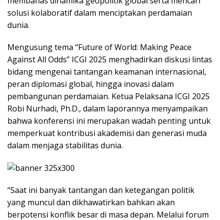
membahas dinamika geopolitik global serta mencari
solusi kolaboratif dalam menciptakan perdamaian
dunia.
Mengusung tema “Future of World: Making Peace
Against All Odds” ICGI 2025 menghadirkan diskusi lintas
bidang mengenai tantangan keamanan internasional,
peran diplomasi global, hingga inovasi dalam
pembangunan perdamaian. Ketua Pelaksana ICGI 2025
Robi Nurhadi, Ph.D., dalam laporannya menyampaikan
bahwa konferensi ini merupakan wadah penting untuk
memperkuat kontribusi akademisi dan generasi muda
dalam menjaga stabilitas dunia.
“Saat ini banyak tantangan dan ketegangan politik
yang muncul dan dikhawatirkan bahkan akan
berpotensi konflik besar di masa depan. Melalui forum