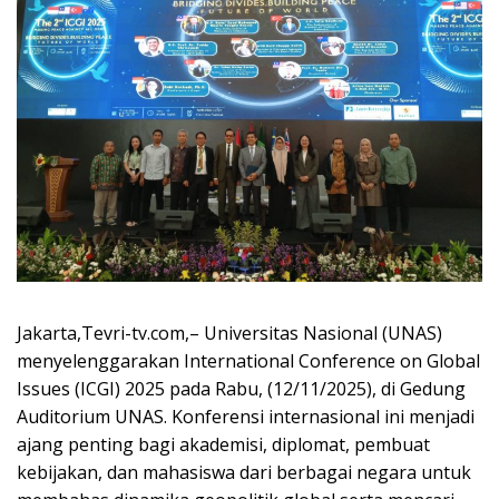
Jakarta,Tevri-tv.com,– Universitas Nasional (UNAS)
menyelenggarakan International Conference on Global
Issues (ICGI) 2025 pada Rabu, (12/11/2025), di Gedung
Auditorium UNAS. Konferensi internasional ini menjadi
ajang penting bagi akademisi, diplomat, pembuat
kebijakan, dan mahasiswa dari berbagai negara untuk