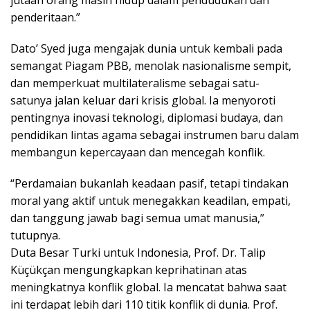
penderitaan.”
Dato’ Syed juga mengajak dunia untuk kembali pada
semangat Piagam PBB, menolak nasionalisme sempit,
dan memperkuat multilateralisme sebagai satu-
satunya jalan keluar dari krisis global. Ia menyoroti
pentingnya inovasi teknologi, diplomasi budaya, dan
pendidikan lintas agama sebagai instrumen baru dalam
membangun kepercayaan dan mencegah konflik.
“Perdamaian bukanlah keadaan pasif, tetapi tindakan
moral yang aktif untuk menegakkan keadilan, empati,
dan tanggung jawab bagi semua umat manusia,”
tutupnya.
Duta Besar Turki untuk Indonesia, Prof. Dr. Talip
Küçükçan mengungkapkan keprihatinan atas
meningkatnya konflik global. Ia mencatat bahwa saat
ini terdapat lebih dari 110 titik konflik di dunia. Prof.