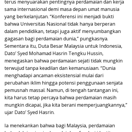
terus menyuarakan pentingnya perdamaian dan kerja
sama internasional demi masa depan umat manusia
yang berkelanjutan. “Konferensi ini menjadi bukti
bahwa Universitas Nasional tidak hanya berperan
dalam pendidikan, tetapi juga aktif menyumbangkan
gagasan bagi perdamaian dunia,” pungkasnya.
Sementara itu, Duta Besar Malaysia untuk Indonesia,
Dato’ Syed Mohamad Hasrin Tengku Hussin,
menegaskan bahwa perdamaian sejati tidak mungkin
terwujud tanpa keadilan dan kemanusiaan. “Dunia
menghadapi ancaman eksistensial mulai dari
perubahan iklim hingga potensi penggunaan senjata
pemusnah massal. Namun, di tengah tantangan ini,
kita harus tetap percaya bahwa perdamaian masih
mungkin dicapai, jika kita berani memperjuangkannya,”
ujar Dato’ Syed Hasrin.
Ia menekankan bahwa bagi Malaysia, perdamaian