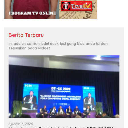
Berita Terbaru
Ini adalah contoh judul deskripsi yang bisa anda isi dan
sesuaikan pada widget
Agustus 7, 2026