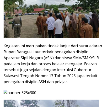
Kegiatan ini merupakan tindak lanjut dari surat edaran
Bupati Banggai Laut terkait penegakan disiplin
Aparatur Sipil Negara (ASN) dan siswa SMA/SMK/SLB
pada jam kerja dan proses belajar mengajar. Edaran
tersebut juga sejalan dengan instruksi Gubernur
Sulawesi Tengah Nomor 13 Tahun 2025 juga terkait
penegakan disiplin ASN dan pelajar.