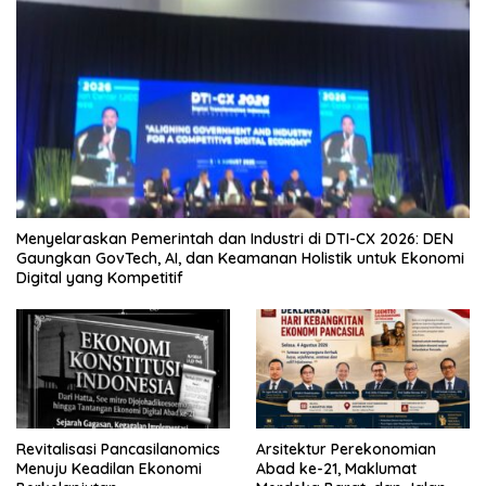
Menyelaraskan Pemerintah dan Industri di DTI-CX 2026: DEN
Gaungkan GovTech, AI, dan Keamanan Holistik untuk Ekonomi
Digital yang Kompetitif
Revitalisasi Pancasilanomics
Arsitektur Perekonomian
Menuju Keadilan Ekonomi
Abad ke-21, Maklumat