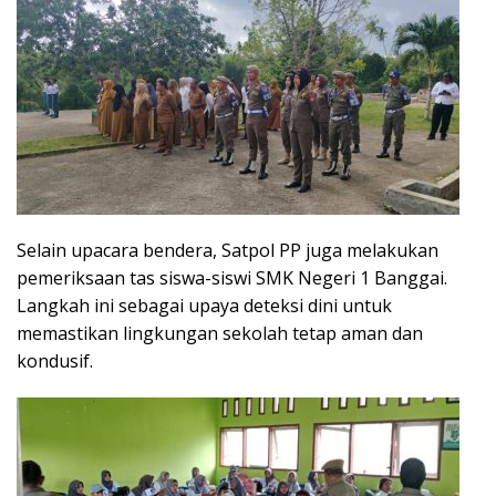
Selain upacara bendera, Satpol PP juga melakukan
pemeriksaan tas siswa-siswi SMK Negeri 1 Banggai.
Langkah ini sebagai upaya deteksi dini untuk
memastikan lingkungan sekolah tetap aman dan
kondusif.