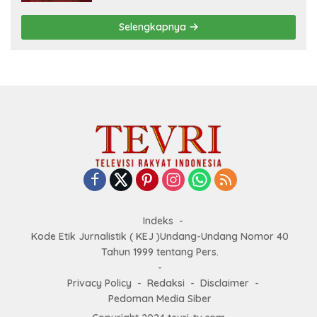
Selengkapnya
Indeks
Kode Etik Jurnalistik ( KEJ )Undang-Undang Nomor 40
Tahun 1999 tentang Pers.
Privacy Policy
Redaksi
Disclaimer
Pedoman Media Siber