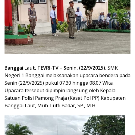
Banggai Laut, TEVRI-TV – Senin, (22/9/2025).
SMK
Negeri 1 Banggai melaksanakan upacara bendera pada
Senin (22/9/2025) pukul 07.30 hingga 08.07 Wita.
Upacara tersebut dipimpin langsung oleh Kepala
Satuan Polisi Pamong Praja (Kasat Pol PP) Kabupaten
Banggai Laut, Muh. Lutfi Badar, SP., M.H.