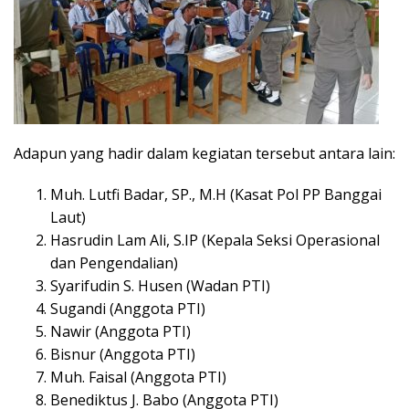
Adapun yang hadir dalam kegiatan tersebut antara lain:
Muh. Lutfi Badar, SP., M.H (Kasat Pol PP Banggai
Laut)
Hasrudin Lam Ali, S.IP (Kepala Seksi Operasional
dan Pengendalian)
Syarifudin S. Husen (Wadan PTI)
Sugandi (Anggota PTI)
Nawir (Anggota PTI)
Bisnur (Anggota PTI)
Muh. Faisal (Anggota PTI)
Benediktus J. Babo (Anggota PTI)