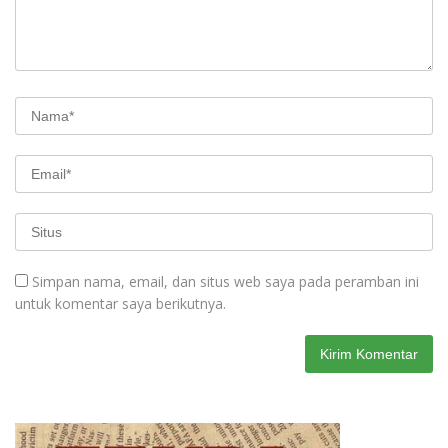
Simpan nama, email, dan situs web saya pada peramban ini
untuk komentar saya berikutnya.