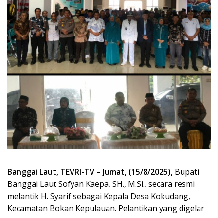
Banggai Laut, TEVRI-TV – Jumat, (15/8/2025),
Bupati
Banggai Laut Sofyan Kaepa, SH., M.Si., secara resmi
melantik H. Syarif sebagai Kepala Desa Kokudang,
Kecamatan Bokan Kepulauan. Pelantikan yang digelar