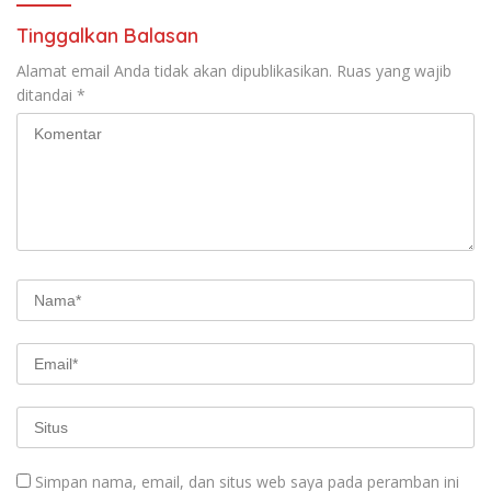
Tinggalkan Balasan
Alamat email Anda tidak akan dipublikasikan.
Ruas yang wajib
ditandai
*
Simpan nama, email, dan situs web saya pada peramban ini