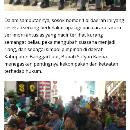
Dalam sambutannya, sosok nomor 1 di daerah ini yang
sesekali senang berkelakar apalagi pada acara- acara
seriimoni antusias yang hadir terlihat kurang
semangat beliau peka mengubah suasana menjadi
riang, dan sebagai simbol pimpinan di daerah
Kabupaten Banggai Laut, Bupati Sofyan Kaepa
menegaskan pentingnya kekompakan dan ketaatan
terhadap hukum.