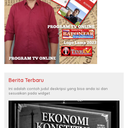
Berita Terbaru
Ini adalah contoh judul deskripsi yang bisa anda isi dan
sesuaikan pada widget