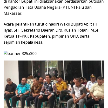
di Kantor Bupati ini dilaksanakan berdasarkan putusan
Pengadilan Tata Usaha Negara (PTUN) Palu dan
Makassar.
Acara pelantikan turut dihadiri Wakil Bupati Ablit Hi.
Ilyas, SH., Sekretaris Daerah Drs. Ruslan Tolani, M.Si.,
Ketua TP-PKK Kabupaten, pimpinan OPD, serta
sejumlah kepala desa.