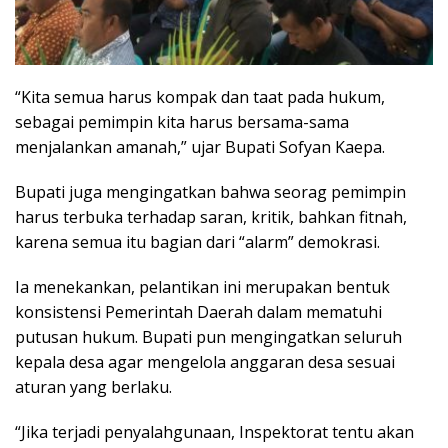
“Kita semua harus kompak dan taat pada hukum,
sebagai pemimpin kita harus bersama-sama
menjalankan amanah,” ujar Bupati Sofyan Kaepa.
Bupati juga mengingatkan bahwa seorag pemimpin
harus terbuka terhadap saran, kritik, bahkan fitnah,
karena semua itu bagian dari “alarm” demokrasi.
Ia menekankan, pelantikan ini merupakan bentuk
konsistensi Pemerintah Daerah dalam mematuhi
putusan hukum. Bupati pun mengingatkan seluruh
kepala desa agar mengelola anggaran desa sesuai
aturan yang berlaku.
“Jika terjadi penyalahgunaan, Inspektorat tentu akan