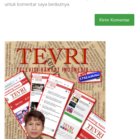
untuk komentar saya berikutnya.