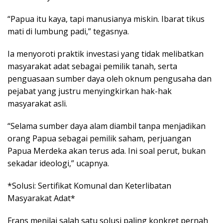
“Papua itu kaya, tapi manusianya miskin. Ibarat tikus
mati di lumbung padi,” tegasnya.
Ia menyoroti praktik investasi yang tidak melibatkan
masyarakat adat sebagai pemilik tanah, serta
penguasaan sumber daya oleh oknum pengusaha dan
pejabat yang justru menyingkirkan hak-hak
masyarakat asli.
“Selama sumber daya alam diambil tanpa menjadikan
orang Papua sebagai pemilik saham, perjuangan
Papua Merdeka akan terus ada. Ini soal perut, bukan
sekadar ideologi,” ucapnya.
*Solusi: Sertifikat Komunal dan Keterlibatan
Masyarakat Adat*
Frans menilai salah satu solusi paling konkret pernah