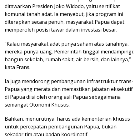
ditawarkan Presiden Joko Widodo, yaitu sertifikat
komunal tanah adat. Ia menyebut, jika program ini
diterapkan secara penuh, masyarakat Papua dapat
memperoleh posisi tawar dalam investasi besar.
“Kalau masyarakat adat punya saham atas tanahnya,
mereka punya uang. Pemerintah tinggal mendampingi:
bangun sekolah, rumah sakit, air bersih, dan lainnya,”
kata Frans.
Ia juga mendorong pembangunan infrastruktur trans-
Papua yang merata dan memastikan jabatan eksekutif
di Papua diisi oleh orang asli Papua sebagaimana
semangat Otonomi Khusus.
Bahkan, menurutnya, harus ada kementerian khusus
untuk percepatan pembangunan Papua, bukan
sekadar tim atau badan koordinatif.