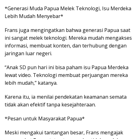
*Generasi Muda Papua Melek Teknologi, Isu Merdeka
Lebih Mudah Menyebar*
Frans juga mengingatkan bahwa generasi Papua saat
ini sangat melek teknologi. Mereka mudah mengakses
informasi, membuat konten, dan terhubung dengan
jaringan luar negeri.
“Anak SD pun hari ini bisa paham isu Papua Merdeka
lewat video. Teknologi membuat perjuangan mereka
lebih mudah,” katanya.
Karena itu, ia menilai pendekatan keamanan semata
tidak akan efektif tanpa kesejahteraan.
*Pesan untuk Masyarakat Papua*
Meski mengakui tantangan besar, Frans mengajak