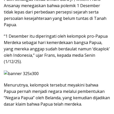
Ansanay menegaskan bahwa polemik 1 Desember
tidak lepas dari perbedaan persepsi sejarah serta
persoalan kesejahteraan yang belum tuntas di Tanah
Papua.
“1 Desember itu diperingati oleh kelompok pro-Papua
Merdeka sebagai hari kemerdekaan bangsa Papua,
yang mereka anggap sudah berdaulat namun ‘dicaplok’
oleh Indonesia,” ujar Frans, kepada media Senin
(1/12/25).
Menurutnya, kelompok tersebut meyakini bahwa
Papua pernah menjadi negara melalui pembentukan
“Negara Papua” oleh Belanda, yang kemudian dijadikan
dasar klaim bahwa Papua telah merdeka.