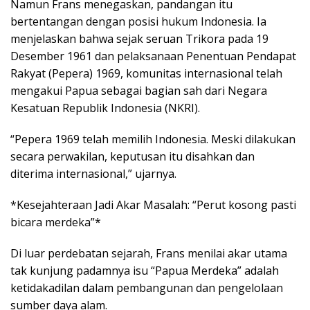
Namun Frans menegaskan, pandangan itu
bertentangan dengan posisi hukum Indonesia. Ia
menjelaskan bahwa sejak seruan Trikora pada 19
Desember 1961 dan pelaksanaan Penentuan Pendapat
Rakyat (Pepera) 1969, komunitas internasional telah
mengakui Papua sebagai bagian sah dari Negara
Kesatuan Republik Indonesia (NKRI).
“Pepera 1969 telah memilih Indonesia. Meski dilakukan
secara perwakilan, keputusan itu disahkan dan
diterima internasional,” ujarnya.
*Kesejahteraan Jadi Akar Masalah: “Perut kosong pasti
bicara merdeka”*
Di luar perdebatan sejarah, Frans menilai akar utama
tak kunjung padamnya isu “Papua Merdeka” adalah
ketidakadilan dalam pembangunan dan pengelolaan
sumber daya alam.