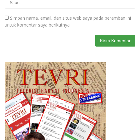
Simpan nama, email, dan situs web saya pada peramban ini
untuk komentar saya berikutnya.