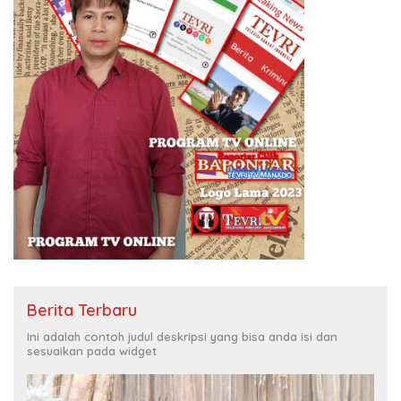
Berita Terbaru
Ini adalah contoh judul deskripsi yang bisa anda isi dan
sesuaikan pada widget