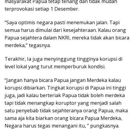
masyarakat Papua tetap tenang dan tidak mudah
terprovokasi setiap 1 Desember.
“Saya optimis negara pasti menemukan jalan. Tapi
semua harus dimulai dari kesejahteraan. Kalau orang
Papua sejahtera dalam NKRI, mereka tidak akan bicara
merdeka,” tegasnya.
Terakhir, Ia juga menyinggung tingginya korupsi di
level lokal yang turut memperburuk kondisi.
“Jangan hanya bicara Papua jangan Merdeka kalau
korupsi dibiarkan. Tingkat korupsi di Papua ini tinggi
juga, jadi kalau berteriak Papua tidak boleh merdeka
tapi tidak menangkap koruptor yang menjadi salah
satu penyebab tidak sejahteranya orang Papua, maka
sama aja kita biarkan orang bicara Papua Merdeka,
Negara harus tegas menangani itu, ” pungkasnya.