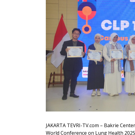
JAKARTA TEVRI-TV.com – Bakrie Center 
World Conference on Lung Health 2025.