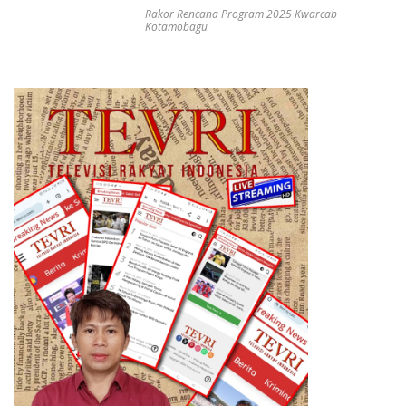
Rakor Rencana Program 2025 Kwarcab
Kotamobagu