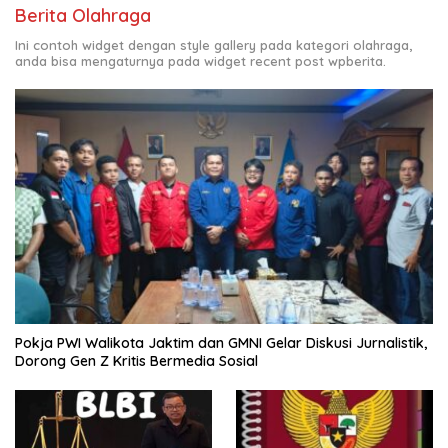
Berita Olahraga
Ini contoh widget dengan style gallery pada kategori olahraga,
anda bisa mengaturnya pada widget recent post wpberita.
Pokja PWI Walikota Jaktim dan GMNI Gelar Diskusi Jurnalistik,
Dorong Gen Z Kritis Bermedia Sosial