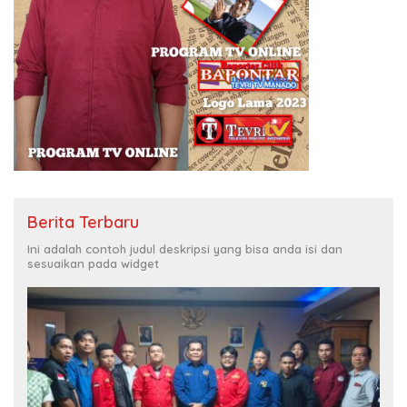
Berita Terbaru
Ini adalah contoh judul deskripsi yang bisa anda isi dan
sesuaikan pada widget