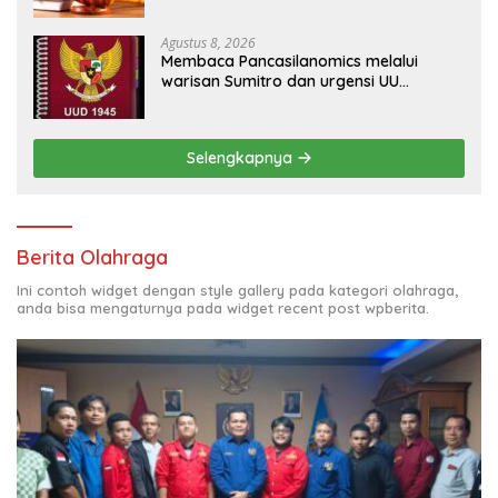
Agustus 8, 2026
Membaca Pancasilanomics melalui
warisan Sumitro dan urgensi UU
Perekonomian Nasional
Selengkapnya
Berita Olahraga
Ini contoh widget dengan style gallery pada kategori olahraga,
anda bisa mengaturnya pada widget recent post wpberita.