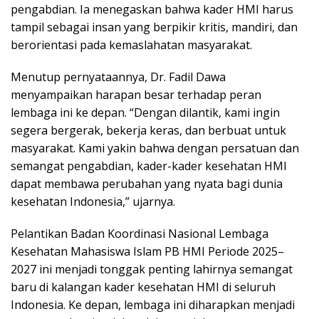
pengabdian. Ia menegaskan bahwa kader HMI harus
tampil sebagai insan yang berpikir kritis, mandiri, dan
berorientasi pada kemaslahatan masyarakat.
Menutup pernyataannya, Dr. Fadil Dawa
menyampaikan harapan besar terhadap peran
lembaga ini ke depan. “Dengan dilantik, kami ingin
segera bergerak, bekerja keras, dan berbuat untuk
masyarakat. Kami yakin bahwa dengan persatuan dan
semangat pengabdian, kader-kader kesehatan HMI
dapat membawa perubahan yang nyata bagi dunia
kesehatan Indonesia,” ujarnya.
Pelantikan Badan Koordinasi Nasional Lembaga
Kesehatan Mahasiswa Islam PB HMI Periode 2025–
2027 ini menjadi tonggak penting lahirnya semangat
baru di kalangan kader kesehatan HMI di seluruh
Indonesia. Ke depan, lembaga ini diharapkan menjadi