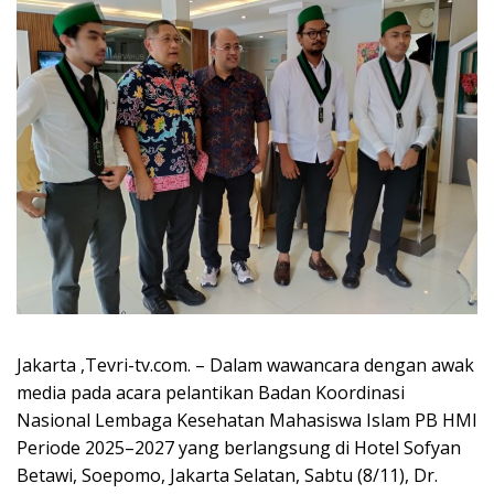
Jakarta ,Tevri-tv.com. – Dalam wawancara dengan awak
media pada acara pelantikan Badan Koordinasi
Nasional Lembaga Kesehatan Mahasiswa Islam PB HMI
Periode 2025–2027 yang berlangsung di Hotel Sofyan
Betawi, Soepomo, Jakarta Selatan, Sabtu (8/11), Dr.