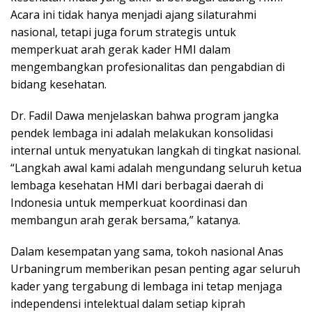
Acara ini tidak hanya menjadi ajang silaturahmi
nasional, tetapi juga forum strategis untuk
memperkuat arah gerak kader HMI dalam
mengembangkan profesionalitas dan pengabdian di
bidang kesehatan.
Dr. Fadil Dawa menjelaskan bahwa program jangka
pendek lembaga ini adalah melakukan konsolidasi
internal untuk menyatukan langkah di tingkat nasional.
“Langkah awal kami adalah mengundang seluruh ketua
lembaga kesehatan HMI dari berbagai daerah di
Indonesia untuk memperkuat koordinasi dan
membangun arah gerak bersama,” katanya.
Dalam kesempatan yang sama, tokoh nasional Anas
Urbaningrum memberikan pesan penting agar seluruh
kader yang tergabung di lembaga ini tetap menjaga
independensi intelektual dalam setiap kiprah