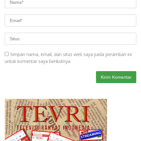
Simpan nama, email, dan situs web saya pada peramban ini
untuk komentar saya berikutnya.