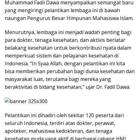
Muhammad Fadil Dawa menyampaikan semangat baru
yang mengiringi pelantikan lembaga ini di bawah
naungan Pengurus Besar Himpunan Mahasiswa Islam.
Menurutnya, lembaga ini menjadi wadah penting bagi
para dokter, tenaga kesehatan, dan aktivis berlatar
belakang kesehatan untuk berkontribusi nyata dalam
memperkuat sistem dan pelayanan kesehatan di
Indonesia. “In Syaa Allah, dengan pelantikan ini kita
bisa memberikan perubahan bagi dunia kesehatan dan
masyarakat luas, terutama bagi mereka yang
beraktivitas di bidang kesehatan,” ujar Dr. Fadil Dawa.
Pelantikan ini dihadiri oleh sekitar 120 peserta dari
seluruh Indonesia, terdiri atas dokter, perawat,
apoteker, mahasiswa kedokteran, dan tenaga
kesehatan muda yang aktif di berbagai cabang HMI.