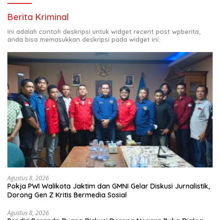
Berita Kriminal
Ini adalah contoh deskripsi untuk widget recent post wpberita,
anda bisa memasukkan deskripsi pada widget ini.
Agustus 8, 2026
Pokja PWI Walikota Jaktim dan GMNI Gelar Diskusi Jurnalistik,
Dorong Gen Z Kritis Bermedia Sosial
Agustus 8, 2026