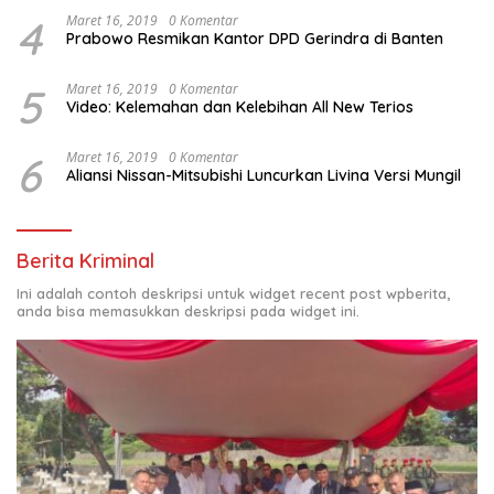
4
Maret 16, 2019
0 Komentar
Prabowo Resmikan Kantor DPD Gerindra di Banten
5
Maret 16, 2019
0 Komentar
Video: Kelemahan dan Kelebihan All New Terios
6
Maret 16, 2019
0 Komentar
Aliansi Nissan-Mitsubishi Luncurkan Livina Versi Mungil
Berita Kriminal
Ini adalah contoh deskripsi untuk widget recent post wpberita,
anda bisa memasukkan deskripsi pada widget ini.