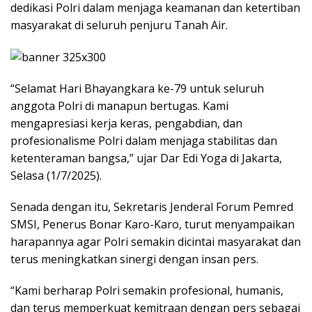
dedikasi Polri dalam menjaga keamanan dan ketertiban
masyarakat di seluruh penjuru Tanah Air.
“Selamat Hari Bhayangkara ke-79 untuk seluruh
anggota Polri di manapun bertugas. Kami
mengapresiasi kerja keras, pengabdian, dan
profesionalisme Polri dalam menjaga stabilitas dan
ketenteraman bangsa,” ujar Dar Edi Yoga di Jakarta,
Selasa (1/7/2025).
Senada dengan itu, Sekretaris Jenderal Forum Pemred
SMSI, Penerus Bonar Karo-Karo, turut menyampaikan
harapannya agar Polri semakin dicintai masyarakat dan
terus meningkatkan sinergi dengan insan pers.
“Kami berharap Polri semakin profesional, humanis,
dan terus memperkuat kemitraan dengan pers sebagai