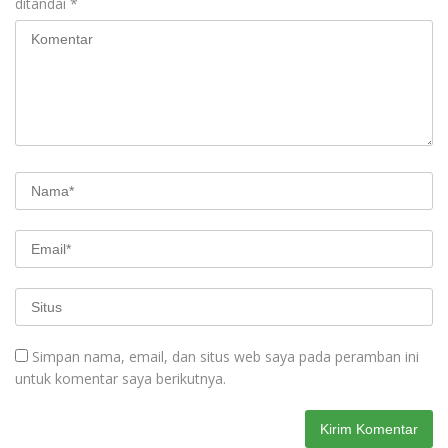
ditandai
*
Simpan nama, email, dan situs web saya pada peramban ini
untuk komentar saya berikutnya.