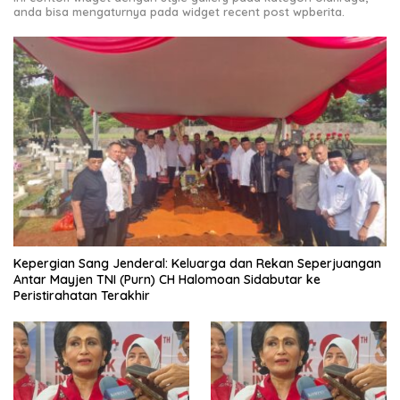
anda bisa mengaturnya pada widget recent post wpberita.
Kepergian Sang Jenderal: Keluarga dan Rekan Seperjuangan
Antar Mayjen TNI (Purn) CH Halomoan Sidabutar ke
Peristirahatan Terakhir