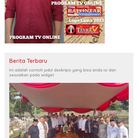
Berita Terbaru
Ini adalah contoh judul deskripsi yang bisa anda isi dan
sesuaikan pada widget