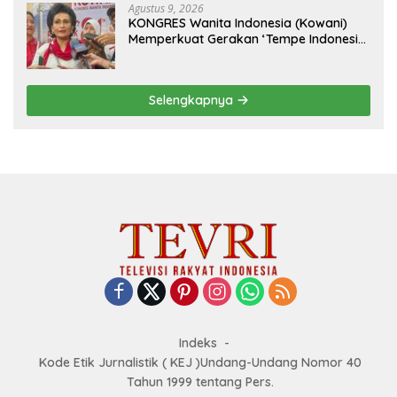
Agustus 9, 2026
KONGRES Wanita Indonesia (Kowani)
Memperkuat Gerakan ‘Tempe Indonesia
Goes to Unesco”
Selengkapnya
Indeks
Kode Etik Jurnalistik ( KEJ )Undang-Undang Nomor 40
Tahun 1999 tentang Pers.