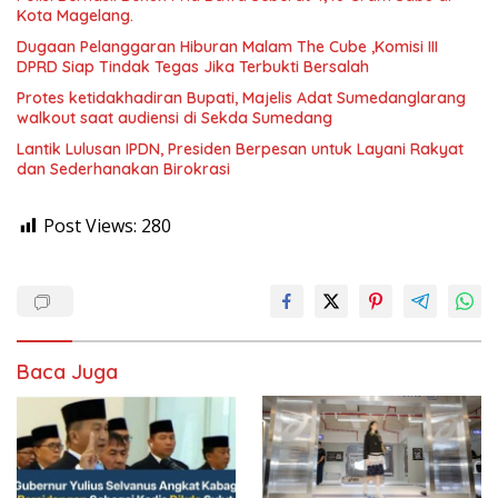
Kota Magelang.
Dugaan Pelanggaran Hiburan Malam The Cube ,Komisi III
DPRD Siap Tindak Tegas Jika Terbukti Bersalah
Protes ketidakhadiran Bupati, Majelis Adat Sumedanglarang
walkout saat audiensi di Sekda Sumedang
Lantik Lulusan IPDN, Presiden Berpesan untuk Layani Rakyat
dan Sederhanakan Birokrasi
Post Views:
280
Baca Juga