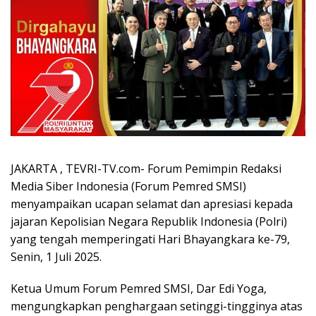
JAKARTA , TEVRI-TV.com- Forum Pemimpin Redaksi
Media Siber Indonesia (Forum Pemred SMSI)
menyampaikan ucapan selamat dan apresiasi kepada
jajaran Kepolisian Negara Republik Indonesia (Polri)
yang tengah memperingati Hari Bhayangkara ke-79,
Senin, 1 Juli 2025.
Ketua Umum Forum Pemred SMSI, Dar Edi Yoga,
mengungkapkan penghargaan setinggi-tingginya atas