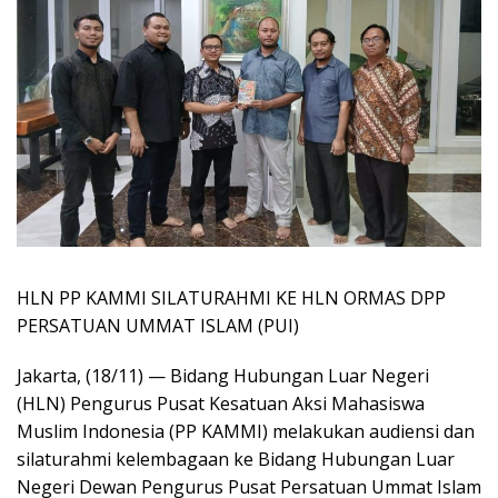
HLN PP KAMMI SILATURAHMI KE HLN ORMAS DPP
PERSATUAN UMMAT ISLAM (PUI)
Jakarta, (18/11) — Bidang Hubungan Luar Negeri
(HLN) Pengurus Pusat Kesatuan Aksi Mahasiswa
Muslim Indonesia (PP KAMMI) melakukan audiensi dan
silaturahmi kelembagaan ke Bidang Hubungan Luar
Negeri Dewan Pengurus Pusat Persatuan Ummat Islam