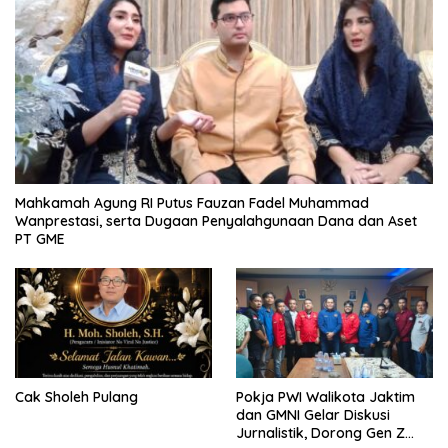
Mahkamah Agung RI Putus Fauzan Fadel Muhammad
Wanprestasi, serta Dugaan Penyalahgunaan Dana dan Aset
PT GME
Cak Sholeh Pulang
Pokja PWI Walikota Jaktim
dan GMNI Gelar Diskusi
Jurnalistik, Dorong Gen Z