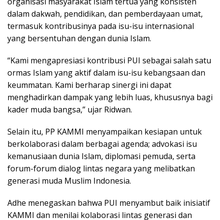
organisasi masyarakat Islam tertua yang konsisten
dalam dakwah, pendidikan, dan pemberdayaan umat,
termasuk kontribusinya pada isu-isu internasional
yang bersentuhan dengan dunia Islam.
“Kami mengapresiasi kontribusi PUI sebagai salah satu
ormas Islam yang aktif dalam isu-isu kebangsaan dan
keummatan. Kami berharap sinergi ini dapat
menghadirkan dampak yang lebih luas, khususnya bagi
kader muda bangsa,” ujar Ridwan.
Selain itu, PP KAMMI menyampaikan kesiapan untuk
berkolaborasi dalam berbagai agenda; advokasi isu
kemanusiaan dunia Islam, diplomasi pemuda, serta
forum-forum dialog lintas negara yang melibatkan
generasi muda Muslim Indonesia.
Adhe menegaskan bahwa PUI menyambut baik inisiatif
KAMMI dan menilai kolaborasi lintas generasi dan