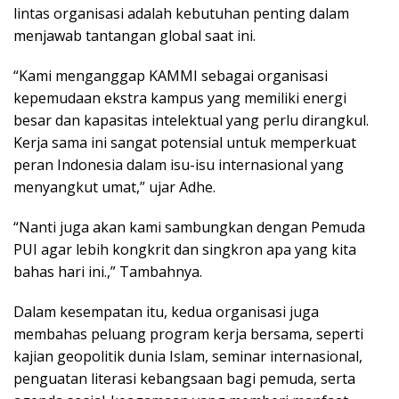
lintas organisasi adalah kebutuhan penting dalam
menjawab tantangan global saat ini.
“Kami menganggap KAMMI sebagai organisasi
kepemudaan ekstra kampus yang memiliki energi
besar dan kapasitas intelektual yang perlu dirangkul.
Kerja sama ini sangat potensial untuk memperkuat
peran Indonesia dalam isu-isu internasional yang
menyangkut umat,” ujar Adhe.
“Nanti juga akan kami sambungkan dengan Pemuda
PUI agar lebih kongkrit dan singkron apa yang kita
bahas hari ini.,” Tambahnya.
Dalam kesempatan itu, kedua organisasi juga
membahas peluang program kerja bersama, seperti
kajian geopolitik dunia Islam, seminar internasional,
penguatan literasi kebangsaan bagi pemuda, serta