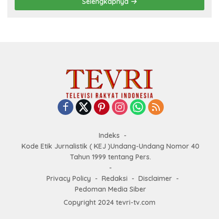
Selengkapnya
Indeks
Kode Etik Jurnalistik ( KEJ )Undang-Undang Nomor 40
Tahun 1999 tentang Pers.
Privacy Policy
Redaksi
Disclaimer
Pedoman Media Siber
Copyright 2024 tevri-tv.com