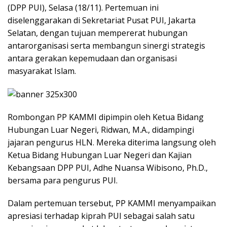
(DPP PUI), Selasa (18/11). Pertemuan ini
diselenggarakan di Sekretariat Pusat PUI, Jakarta
Selatan, dengan tujuan mempererat hubungan
antarorganisasi serta membangun sinergi strategis
antara gerakan kepemudaan dan organisasi
masyarakat Islam.
Rombongan PP KAMMI dipimpin oleh Ketua Bidang
Hubungan Luar Negeri, Ridwan, M.A., didampingi
jajaran pengurus HLN. Mereka diterima langsung oleh
Ketua Bidang Hubungan Luar Negeri dan Kajian
Kebangsaan DPP PUI, Adhe Nuansa Wibisono, Ph.D.,
bersama para pengurus PUI.
Dalam pertemuan tersebut, PP KAMMI menyampaikan
apresiasi terhadap kiprah PUI sebagai salah satu