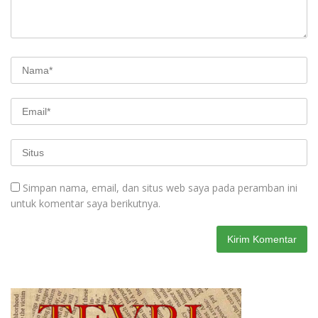
Simpan nama, email, dan situs web saya pada peramban ini
untuk komentar saya berikutnya.