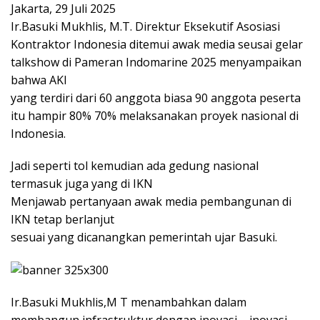
Jakarta, 29 Juli 2025
Ir.Basuki Mukhlis, M.T. Direktur Eksekutif Asosiasi
Kontraktor Indonesia ditemui awak media seusai gelar
talkshow di Pameran Indomarine 2025 menyampaikan
bahwa AKI
yang terdiri dari 60 anggota biasa 90 anggota peserta
itu hampir 80% 70% melaksanakan proyek nasional di
Indonesia.
Jadi seperti tol kemudian ada gedung nasional
termasuk juga yang di IKN
Menjawab pertanyaan awak media pembangunan di
IKN tetap berlanjut
sesuai yang dicanangkan pemerintah ujar Basuki.
Ir.Basuki Mukhlis,M T menambahkan dalam