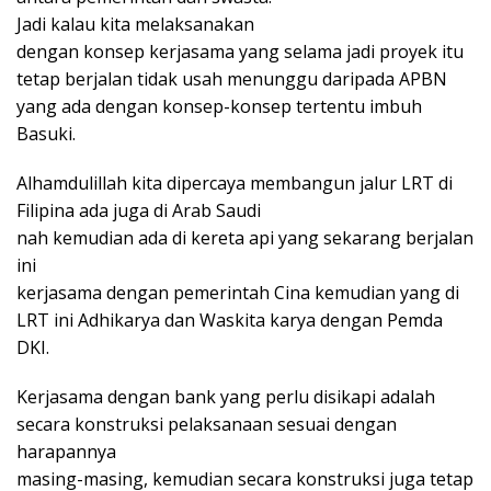
Jadi kalau kita melaksanakan
dengan konsep kerjasama yang selama jadi proyek itu
tetap berjalan tidak usah menunggu daripada APBN
yang ada dengan konsep-konsep tertentu imbuh
Basuki.
Alhamdulillah kita dipercaya membangun jalur LRT di
Filipina ada juga di Arab Saudi
nah kemudian ada di kereta api yang sekarang berjalan
ini
kerjasama dengan pemerintah Cina kemudian yang di
LRT ini Adhikarya dan Waskita karya dengan Pemda
DKI.
Kerjasama dengan bank yang perlu disikapi adalah
secara konstruksi pelaksanaan sesuai dengan
harapannya
masing-masing, kemudian secara konstruksi juga tetap