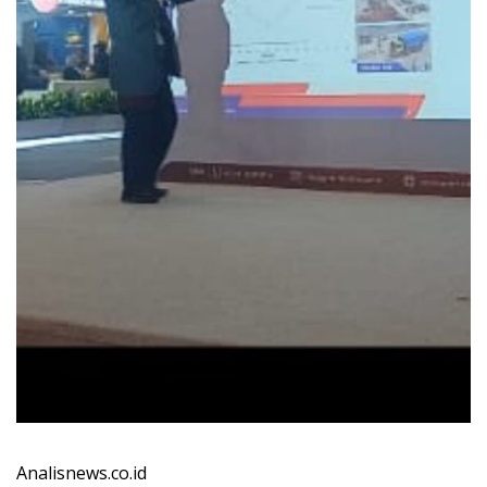
Analisnews.co.id