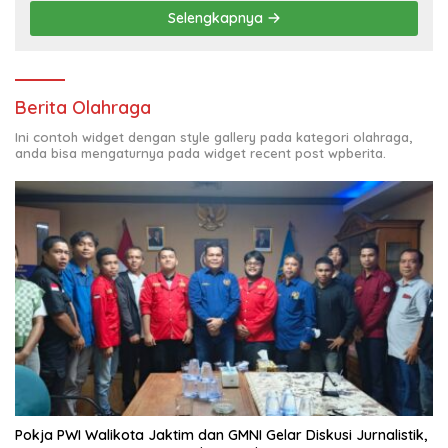
Selengkapnya
Berita Olahraga
Ini contoh widget dengan style gallery pada kategori olahraga,
anda bisa mengaturnya pada widget recent post wpberita.
Pokja PWI Walikota Jaktim dan GMNI Gelar Diskusi Jurnalistik,