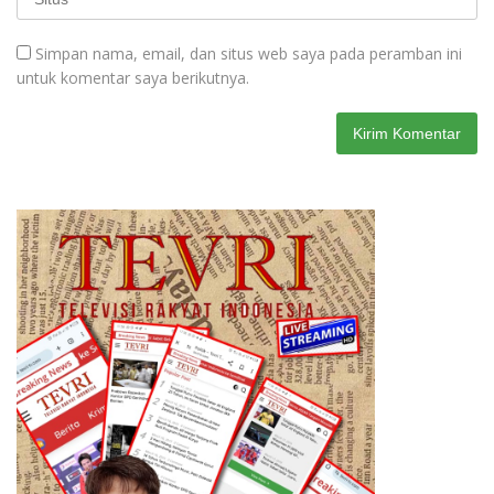
Simpan nama, email, dan situs web saya pada peramban ini
untuk komentar saya berikutnya.