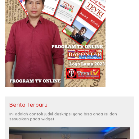
Berita Terbaru
Ini adalah contoh judul deskripsi yang bisa anda isi dan
sesuaikan pada widget