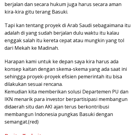
berjalan dan secara hukum juga harus secara aman
kira-kira gitu terang Basuki.
Tapi kan tentang proyek di Arab Saudi sebagaimana itu
adalah di yang sudah berjalan dulu waktu itu kalau
enggak salah itu kereta cepat atau mungkin yang tol
dari Mekah ke Madinah.
Harapan kami untuk ke depan saya kira harus ada
konsep kaitan dengan skema-skema yang ada saat ini
sehingga proyek-proyek efisien pemerintah itu bisa
dilakukan sesuai rencana.
Kemudian kita memberikan solusi Departemen PU dan
IKN menarik para investor berpartisipasi membangun
didaerah situ dan AKI ajan terus berkontribusi
membangun Indonesia pungkas Basuki dengan
semangat.(red)