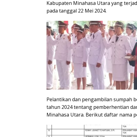
Kabupaten Minahasa Utara yang terjad
pada tanggal 22 Mei 2024.
Pelantikan dan pengambilan sumpah b
tahun 2024 tentang pemberhentian da
Minahasa Utara. Berikut daftar nama p