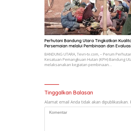
Perhutani Bandung Utara Tingkatkan Kualit
Persemaian melalui Pembinaan dan Evaluas
BANDUNG UTARA, Tevri-tv.com, – Perum Perhuta
Kesatuan Pemangkuan Hutan (KPH) Bandung Ut
melaksanakan kegiatan pembinaan…
Tinggalkan Balasan
Alamat email Anda tidak akan dipublikasikan.