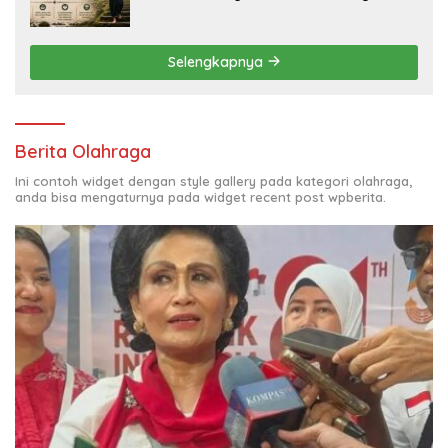
Solusi Krisis Lingkungan
Selengkapnya
Berita Olahraga
Ini contoh widget dengan style gallery pada kategori olahraga,
anda bisa mengaturnya pada widget recent post wpberita.