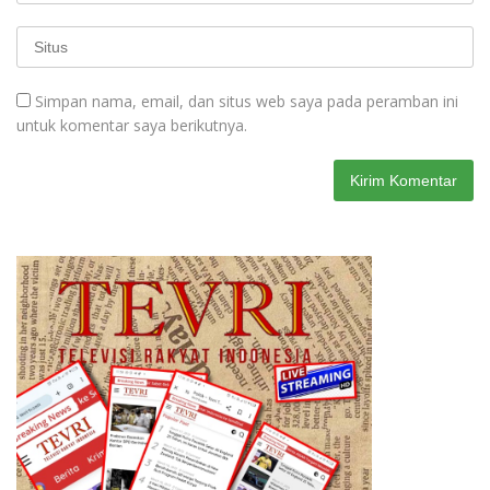
Simpan nama, email, dan situs web saya pada peramban ini
untuk komentar saya berikutnya.