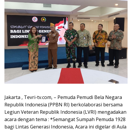
Jakarta , Tevri-tv.com, – Pemuda Pemudi Bela Negara
Republik Indonesia (PPBN RI) berkolaborasi bersama
Legiun Veteran Republik Indonesia (LVRI) mengadakan
acara dengan tema : *Semangat Sumpah Pemuda 1928
bagi Lintas Generasi Indonesia, Acara ini digelar di Aula