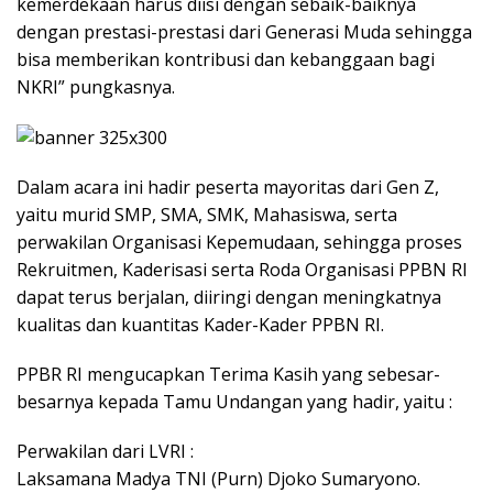
kemerdekaan harus diisi dengan sebaik-baiknya
dengan prestasi-prestasi dari Generasi Muda sehingga
bisa memberikan kontribusi dan kebanggaan bagi
NKRI” pungkasnya.
Dalam acara ini hadir peserta mayoritas dari Gen Z,
yaitu murid SMP, SMA, SMK, Mahasiswa, serta
perwakilan Organisasi Kepemudaan, sehingga proses
Rekruitmen, Kaderisasi serta Roda Organisasi PPBN RI
dapat terus berjalan, diiringi dengan meningkatnya
kualitas dan kuantitas Kader-Kader PPBN RI.
PPBR RI mengucapkan Terima Kasih yang sebesar-
besarnya kepada Tamu Undangan yang hadir, yaitu :
Perwakilan dari LVRI :
Laksamana Madya TNI (Purn) Djoko Sumaryono.