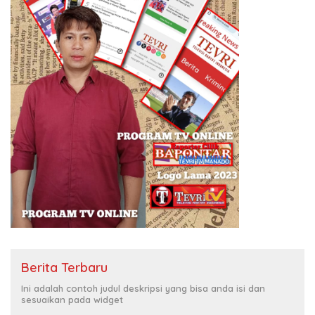
Berita Terbaru
Ini adalah contoh judul deskripsi yang bisa anda isi dan
sesuaikan pada widget