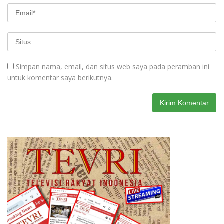
Simpan nama, email, dan situs web saya pada peramban ini
untuk komentar saya berikutnya.