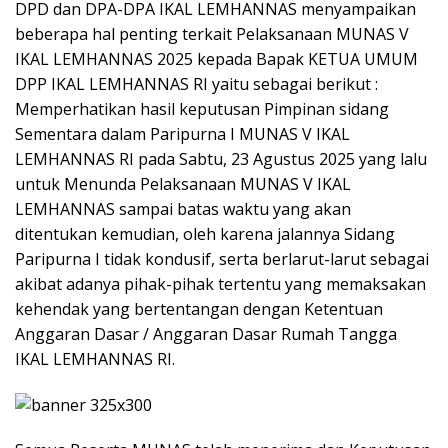
DPD dan DPA-DPA IKAL LEMHANNAS menyampaikan
beberapa hal penting terkait Pelaksanaan MUNAS V
IKAL LEMHANNAS 2025 kepada Bapak KETUA UMUM
DPP IKAL LEMHANNAS RI yaitu sebagai berikut :
Memperhatikan hasil keputusan Pimpinan sidang
Sementara dalam Paripurna I MUNAS V IKAL
LEMHANNAS RI pada Sabtu, 23 Agustus 2025 yang lalu
untuk Menunda Pelaksanaan MUNAS V IKAL
LEMHANNAS sampai batas waktu yang akan
ditentukan kemudian, oleh karena jalannya Sidang
Paripurna I tidak kondusif, serta berlarut-larut sebagai
akibat adanya pihak-pihak tertentu yang memaksakan
kehendak yang bertentangan dengan Ketentuan
Anggaran Dasar / Anggaran Dasar Rumah Tangga
IKAL LEMHANNAS RI.