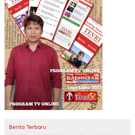
Berita Terbaru