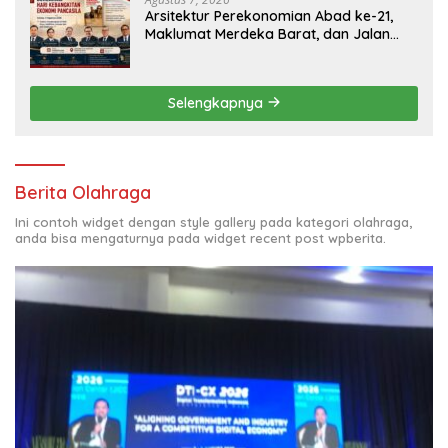
Arsitektur Perekonomian Abad ke-21,
Maklumat Merdeka Barat, dan Jalan
Panjang Menuju Kedaulatan Ekonomi
Selengkapnya
Berita Olahraga
Ini contoh widget dengan style gallery pada kategori olahraga,
anda bisa mengaturnya pada widget recent post wpberita.