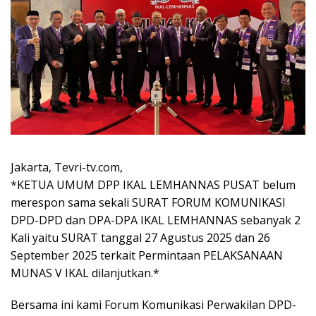
Jakarta, Tevri-tv.com,
*KETUA UMUM DPP IKAL LEMHANNAS PUSAT belum
merespon sama sekali SURAT FORUM KOMUNIKASI
DPD-DPD dan DPA-DPA IKAL LEMHANNAS sebanyak 2
Kali yaitu SURAT tanggal 27 Agustus 2025 dan 26
September 2025 terkait Permintaan PELAKSANAAN
MUNAS V IKAL dilanjutkan.*
Bersama ini kami Forum Komunikasi Perwakilan DPD-