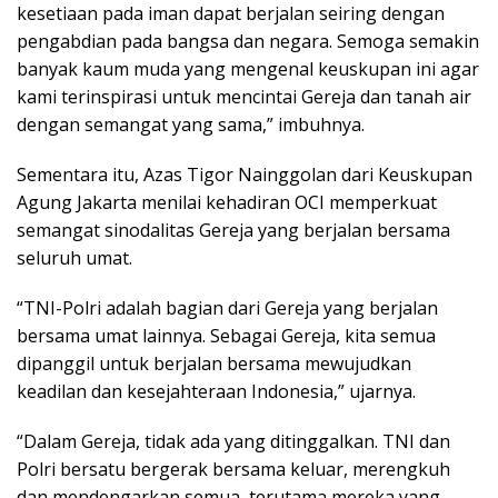
kesetiaan pada iman dapat berjalan seiring dengan
pengabdian pada bangsa dan negara. Semoga semakin
banyak kaum muda yang mengenal keuskupan ini agar
kami terinspirasi untuk mencintai Gereja dan tanah air
dengan semangat yang sama,” imbuhnya.
Sementara itu, Azas Tigor Nainggolan dari Keuskupan
Agung Jakarta menilai kehadiran OCI memperkuat
semangat sinodalitas Gereja yang berjalan bersama
seluruh umat.
“TNI-Polri adalah bagian dari Gereja yang berjalan
bersama umat lainnya. Sebagai Gereja, kita semua
dipanggil untuk berjalan bersama mewujudkan
keadilan dan kesejahteraan Indonesia,” ujarnya.
“Dalam Gereja, tidak ada yang ditinggalkan. TNI dan
Polri bersatu bergerak bersama keluar, merengkuh
dan mendengarkan semua, terutama mereka yang