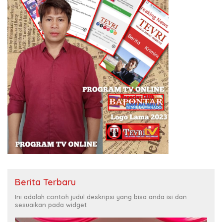
Berita Terbaru
Ini adalah contoh judul deskripsi yang bisa anda isi dan
sesuaikan pada widget