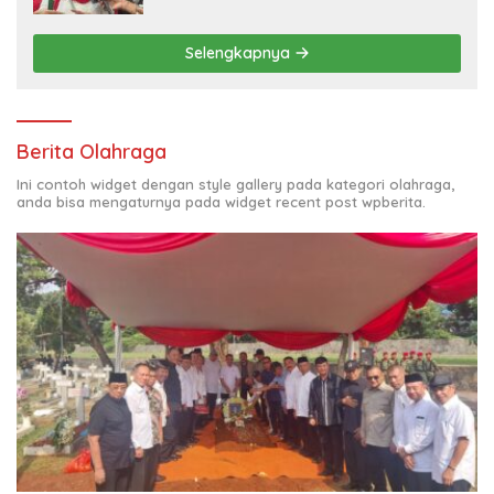
Selengkapnya
Berita Olahraga
Ini contoh widget dengan style gallery pada kategori olahraga,
anda bisa mengaturnya pada widget recent post wpberita.