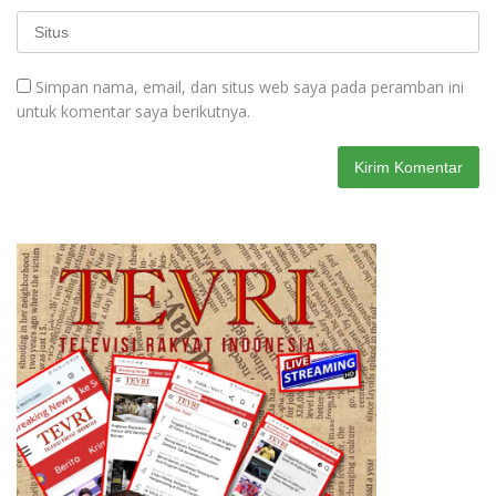
Simpan nama, email, dan situs web saya pada peramban ini
untuk komentar saya berikutnya.