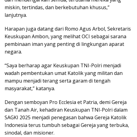
miskin, tertindas, dan berkebutuhan khusus,”
lanjutnya.
Harapan juga datang dari Romo Agus Arbol, Sekretaris
Keuskupan Ambon, yang melihat OCI sebagai sarana
pembinaan iman yang penting di lingkungan aparat
negara.
“Saya berharap agar Keuskupan TNI-Polri menjadi
wadah pembentukan umat Katolik yang militan dan
mampu menjadi terang serta garam di tengah
masyarakat,” katanya.
Dengan semboyan Pro Ecclesia et Patria, demi Gereja
dan Tanah Air, kehadiran Keuskupan TNI-Polri dalam
SAGKI 2025 menjadi penegasan bahwa Gereja Katolik
Indonesia terus tumbuh sebagai Gereja yang terbuka,
sinodal, dan misioner.