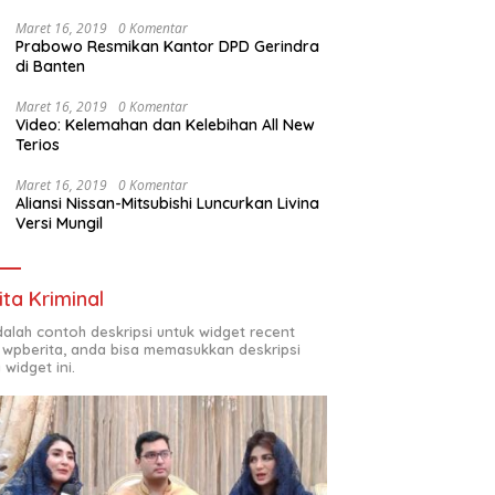
Maret 16, 2019
0 Komentar
Prabowo Resmikan Kantor DPD Gerindra
di Banten
Maret 16, 2019
0 Komentar
Video: Kelemahan dan Kelebihan All New
Terios
Maret 16, 2019
0 Komentar
Aliansi Nissan-Mitsubishi Luncurkan Livina
Versi Mungil
ita Kriminal
adalah contoh deskripsi untuk widget recent
 wpberita, anda bisa memasukkan deskripsi
 widget ini.