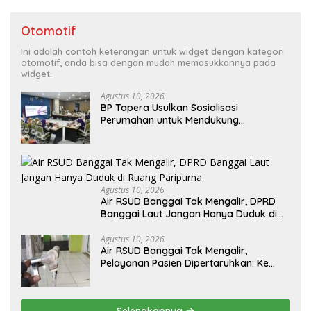
Otomotif
Ini adalah contoh keterangan untuk widget dengan kategori
otomotif, anda bisa dengan mudah memasukkannya pada
widget.
Agustus 10, 2026
BP Tapera Usulkan Sosialisasi
Perumahan untuk Mendukung
Kolaborasi PKP dan Kemendagri
Agustus 10, 2026
Air RSUD Banggai Tak Mengalir, DPRD
Banggai Laut Jangan Hanya Duduk di
Ruang Paripurna
Agustus 10, 2026
Air RSUD Banggai Tak Mengalir,
Pelayanan Pasien Dipertaruhkan: Ke
Mana Peran PDAM Paisu Moute?