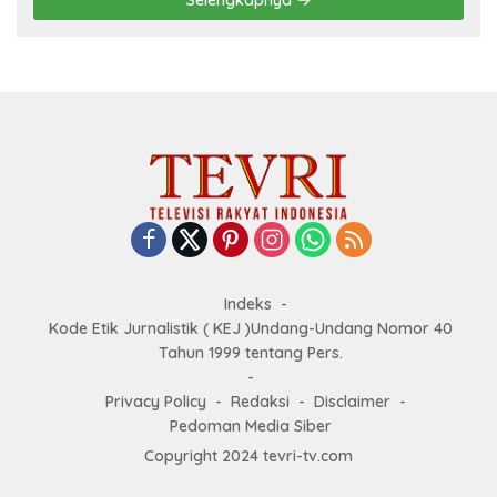
Selengkapnya
Indeks
Kode Etik Jurnalistik ( KEJ )Undang-Undang Nomor 40
Tahun 1999 tentang Pers.
Privacy Policy
Redaksi
Disclaimer
Pedoman Media Siber
Copyright 2024 tevri-tv.com