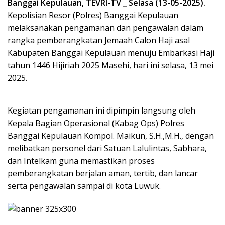
Banggai Kepulauan, TEVRI-TV _ Selasa (13-05-2025).
Kepolisian Resor (Polres) Banggai Kepulauan
melaksanakan pengamanan dan pengawalan dalam
rangka pemberangkatan Jemaah Calon Haji asal
Kabupaten Banggai Kepulauan menuju Embarkasi Haji
tahun 1446 Hijiriah 2025 Masehi, hari ini selasa, 13 mei
2025.
Kegiatan pengamanan ini dipimpin langsung oleh
Kepala Bagian Operasional (Kabag Ops) Polres
Banggai Kepulauan Kompol. Maikun, S.H.,M.H., dengan
melibatkan personel dari Satuan Lalulintas, Sabhara,
dan Intelkam guna memastikan proses
pemberangkatan berjalan aman, tertib, dan lancar
serta pengawalan sampai di kota Luwuk.