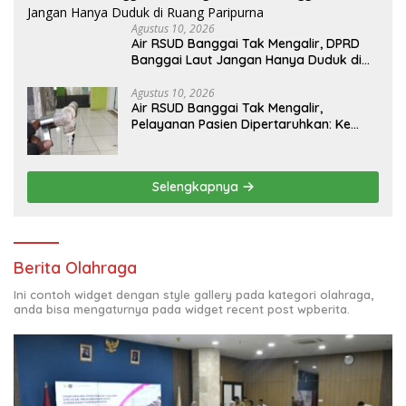
Agustus 10, 2026
Air RSUD Banggai Tak Mengalir, DPRD
Banggai Laut Jangan Hanya Duduk di
Ruang Paripurna
Agustus 10, 2026
Air RSUD Banggai Tak Mengalir,
Pelayanan Pasien Dipertaruhkan: Ke
Mana Peran PDAM Paisu Moute?
Selengkapnya
Berita Olahraga
Ini contoh widget dengan style gallery pada kategori olahraga,
anda bisa mengaturnya pada widget recent post wpberita.