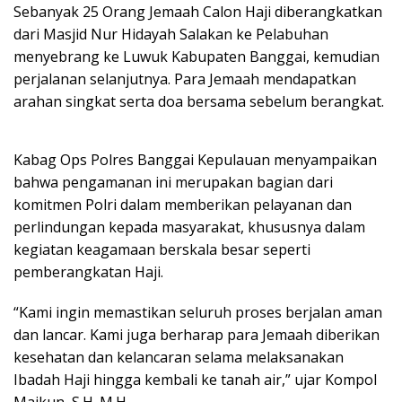
Sebanyak 25 Orang Jemaah Calon Haji diberangkatkan
dari Masjid Nur Hidayah Salakan ke Pelabuhan
menyebrang ke Luwuk Kabupaten Banggai, kemudian
perjalanan selanjutnya. Para Jemaah mendapatkan
arahan singkat serta doa bersama sebelum berangkat.
Kabag Ops Polres Banggai Kepulauan menyampaikan
bahwa pengamanan ini merupakan bagian dari
komitmen Polri dalam memberikan pelayanan dan
perlindungan kepada masyarakat, khususnya dalam
kegiatan keagamaan berskala besar seperti
pemberangkatan Haji.
“Kami ingin memastikan seluruh proses berjalan aman
dan lancar. Kami juga berharap para Jemaah diberikan
kesehatan dan kelancaran selama melaksanakan
Ibadah Haji hingga kembali ke tanah air,” ujar Kompol