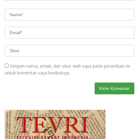
Simpan nama, email, dan situs web saya pada peramban ini
untuk komentar saya berikutnya.