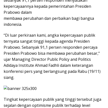
sebanyak 91,1 persen responden menyatakan
kepercayaannya kepada pemerintahan Presiden
Prabowo dalam
membawa perubahan dan perbaikan bagi bangsa
indonesia.
“Di luar perkiraan kami, angka kepercayaan publik
ternyata sangat tinggi kepada agenda Presiden
Prabowo. Sebanyak 91,1 persen responden percaya
Presiden Prabowo bisa membawa perubahan besar,”
ujar Managing Director Public Policy and Politics
Adidaya Institute Ahmad Fadhli dalam keterangan
konferensi pers yang berlangsung pada Rabu (19/11)
siang.
Tingkat kepercayaan publik yang tinggi tersebut juga
sejalan dengan optimisme publik terhadap level