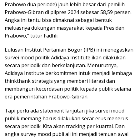
Prabowo dua periode) jauh lebih besar dari pemilih
Prabowo-Gibran di pilpres 2024 sebesar 58,59 persen.
Angka ini tentu bisa dimaknai sebagai bentuk
meluasnya dukungan masyarakat kepada Presiden
Prabowo,” tutur Fadhli.
Lulusan Institut Pertanian Bogor (IPB) ini menegaskan
survei mood politik Adidaya Institute ikan dilakukan
secara periodik dan berkelanjutan. Menurutnya,
Adidaya Institute berkomitmen intuk menjadi lembaga
thinkthank strategis yang memberi literasi dan
membangun kecerdasan politik kepada publik selama
era pemerintahan Prabowo-Gibran.
Tapi perlu ada statement lanjutan jika survei mood
publik memang harus dilakukan secar erus menerus
secara periodik. Kita akan tracking per kuartal. Dan
angka survey mood publi ali ini menjadi temuan awal