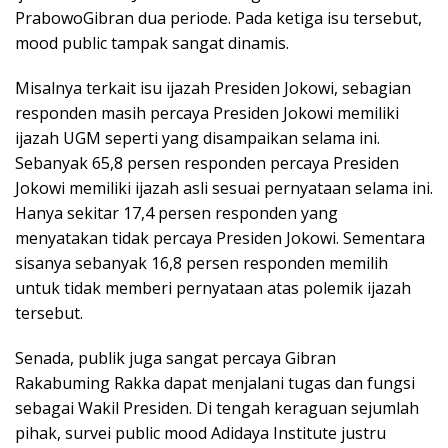
PrabowoGibran dua periode. Pada ketiga isu tersebut,
mood public tampak sangat dinamis.
Misalnya terkait isu ijazah Presiden Jokowi, sebagian
responden masih percaya Presiden Jokowi memiliki
ijazah UGM seperti yang disampaikan selama ini.
Sebanyak 65,8 persen responden percaya Presiden
Jokowi memiliki ijazah asli sesuai pernyataan selama ini.
Hanya sekitar 17,4 persen responden yang
menyatakan tidak percaya Presiden Jokowi. Sementara
sisanya sebanyak 16,8 persen responden memilih
untuk tidak memberi pernyataan atas polemik ijazah
tersebut.
Senada, publik juga sangat percaya Gibran
Rakabuming Rakka dapat menjalani tugas dan fungsi
sebagai Wakil Presiden. Di tengah keraguan sejumlah
pihak, survei public mood Adidaya Institute justru