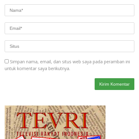
Simpan nama, email, dan situs web saya pada peramban ini
untuk komentar saya berikutnya.