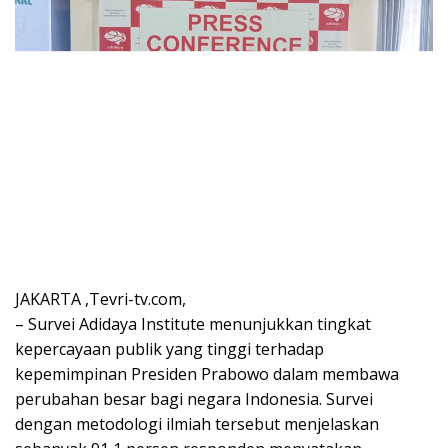
JAKARTA ,Tevri-tv.com,
– Survei Adidaya Institute menunjukkan tingkat
kepercayaan publik yang tinggi terhadap
kepemimpinan Presiden Prabowo dalam membawa
perubahan besar bagi negara Indonesia. Survei
dengan metodologi ilmiah tersebut menjelaskan