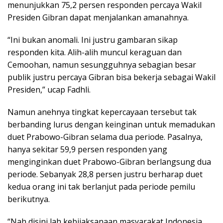
menunjukkan 75,2 persen responden percaya Wakil
Presiden Gibran dapat menjalankan amanahnya.
“Ini bukan anomali. Ini justru gambaran sikap
responden kita. Alih-alih muncul keraguan dan
Cemoohan, namun sesungguhnya sebagian besar
publik justru percaya Gibran bisa bekerja sebagai Wakil
Presiden,” ucap Fadhli.
Namun anehnya tingkat kepercayaan tersebut tak
berbanding lurus dengan keinginan untuk memadukan
duet Prabowo-Gibran selama dua periode. Pasalnya,
hanya sekitar 59,9 persen responden yang
menginginkan duet Prabowo-Gibran berlangsung dua
periode. Sebanyak 28,8 persen justru berharap duet
kedua orang ini tak berlanjut pada periode pemilu
berikutnya.
“Nah disini lah kebijaksanaan masyarakat Indonesia.