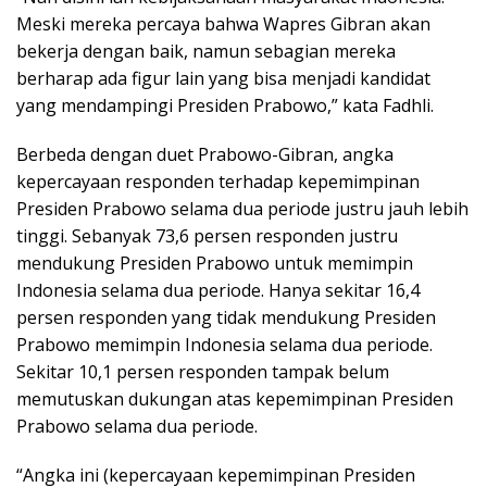
Meski mereka percaya bahwa Wapres Gibran akan
bekerja dengan baik, namun sebagian mereka
berharap ada figur lain yang bisa menjadi kandidat
yang mendampingi Presiden Prabowo,” kata Fadhli.
Berbeda dengan duet Prabowo-Gibran, angka
kepercayaan responden terhadap kepemimpinan
Presiden Prabowo selama dua periode justru jauh lebih
tinggi. Sebanyak 73,6 persen responden justru
mendukung Presiden Prabowo untuk memimpin
Indonesia selama dua periode. Hanya sekitar 16,4
persen responden yang tidak mendukung Presiden
Prabowo memimpin Indonesia selama dua periode.
Sekitar 10,1 persen responden tampak belum
memutuskan dukungan atas kepemimpinan Presiden
Prabowo selama dua periode.
“Angka ini (kepercayaan kepemimpinan Presiden