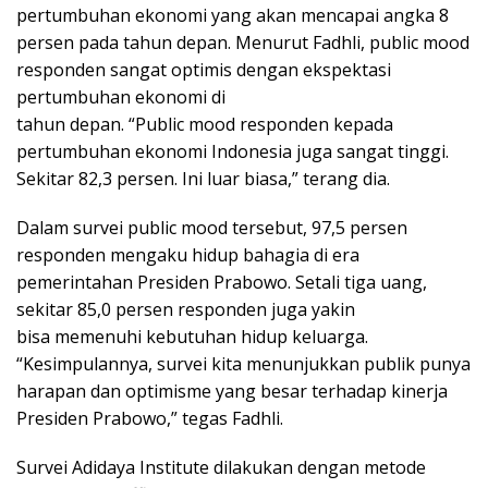
pertumbuhan ekonomi yang akan mencapai angka 8
persen pada tahun depan. Menurut Fadhli, public mood
responden sangat optimis dengan ekspektasi
pertumbuhan ekonomi di
tahun depan. “Public mood responden kepada
pertumbuhan ekonomi Indonesia juga sangat tinggi.
Sekitar 82,3 persen. Ini luar biasa,” terang dia.
Dalam survei public mood tersebut, 97,5 persen
responden mengaku hidup bahagia di era
pemerintahan Presiden Prabowo. Setali tiga uang,
sekitar 85,0 persen responden juga yakin
bisa memenuhi kebutuhan hidup keluarga.
“Kesimpulannya, survei kita menunjukkan publik punya
harapan dan optimisme yang besar terhadap kinerja
Presiden Prabowo,” tegas Fadhli.
Survei Adidaya Institute dilakukan dengan metode