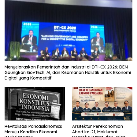
Menyelaraskan Pemerintah dan Industri di DTI-CX 2026: DEN
Gaungkan GovTech, AI, dan Keamanan Holistik untuk Ekonomi
Digital yang Kompetitif
Revitalisasi Pancasilanomics
Arsitektur Perekonomian
Menuju Keadilan Ekonomi
Abad ke-21, Maklumat