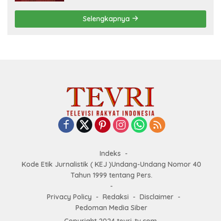
Selengkapnya
Indeks
Kode Etik Jurnalistik ( KEJ )Undang-Undang Nomor 40
Tahun 1999 tentang Pers.
Privacy Policy
Redaksi
Disclaimer
Pedoman Media Siber