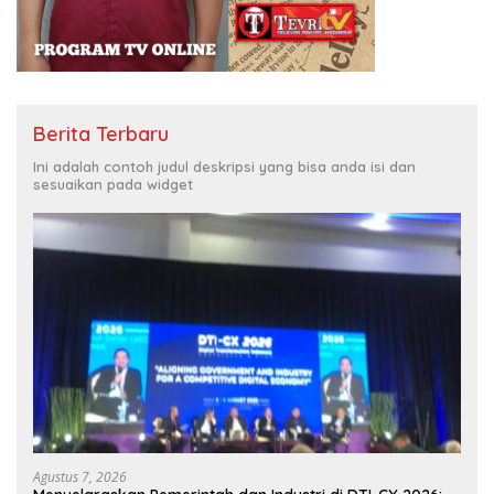
Berita Terbaru
Ini adalah contoh judul deskripsi yang bisa anda isi dan
sesuaikan pada widget
Agustus 7, 2026