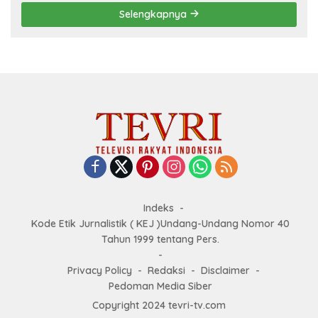
Selengkapnya
Indeks
Kode Etik Jurnalistik ( KEJ )Undang-Undang Nomor 40
Tahun 1999 tentang Pers.
Privacy Policy
Redaksi
Disclaimer
Pedoman Media Siber
Copyright 2024 tevri-tv.com