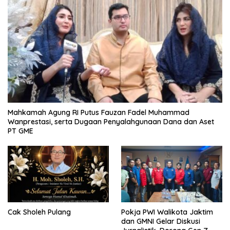
Mahkamah Agung RI Putus Fauzan Fadel Muhammad
Wanprestasi, serta Dugaan Penyalahgunaan Dana dan Aset
PT GME
Cak Sholeh Pulang
Pokja PWI Walikota Jaktim
dan GMNI Gelar Diskusi