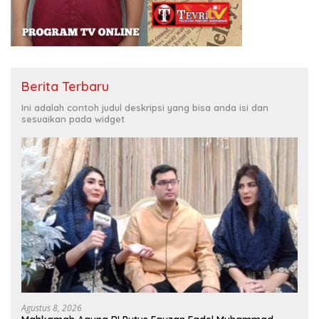
Berita Terbaru
Ini adalah contoh judul deskripsi yang bisa anda isi dan
sesuaikan pada widget
Agustus 8, 2026