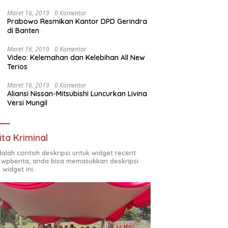
Maret 16, 2019
0 Komentar
Prabowo Resmikan Kantor DPD Gerindra
di Banten
Maret 16, 2019
0 Komentar
Video: Kelemahan dan Kelebihan All New
Terios
Maret 16, 2019
0 Komentar
Aliansi Nissan-Mitsubishi Luncurkan Livina
Versi Mungil
ita Kriminal
adalah contoh deskripsi untuk widget recent
 wpberita, anda bisa memasukkan deskripsi
 widget ini.